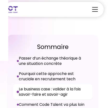
Sommaire
Passer d’un échange théorique à
une situation concrète
Pourquoi cette approche est
cruciale en recrutement tech
Le business case : valider à la fois
savoir-faire et savoir-agir
Comment Code Talent va plus loin