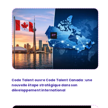
Code Talent ouvre Code Talent Canada : une
nouvelle étape stratégique dans son
développement international