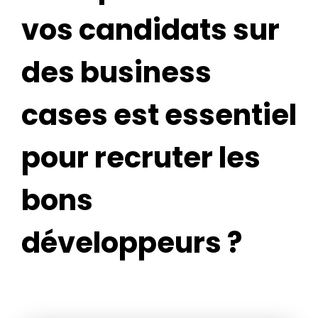
vos candidats sur
des business
cases est essentiel
pour recruter les
bons
développeurs ?