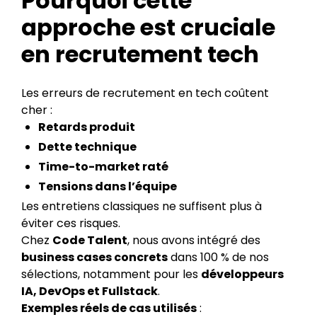
Pourquoi cette
approche est cruciale
en recrutement tech
Les erreurs de recrutement en tech coûtent
cher :
Retards produit
Dette technique
Time-to-market raté
Tensions dans l’équipe
Les entretiens classiques ne suffisent plus à
éviter ces risques.
Chez
Code Talent
, nous avons intégré des
business cases concrets
dans 100 % de nos
sélections, notamment pour les
développeurs
IA, DevOps et Fullstack
.
Exemples réels de cas utilisés
: