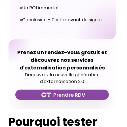
Un ROI immédiat
Conclusion – Testez avant de signer
Prenez un rendez-vous gratuit et
découvrez nos services
d'externalisation personnalisés
Découvrez la nouvelle génération
d'externalisation 2.0
Prendre RDV
Pourquoi tester