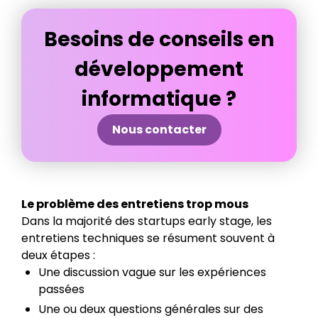
Besoins de conseils en
développement
informatique ?
Nous contacter
Le problème des entretiens trop mous
Dans la majorité des startups early stage, les
entretiens techniques se résument souvent à
deux étapes :
Une discussion vague sur les expériences
passées
Une ou deux questions générales sur des