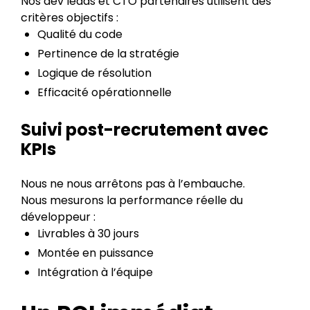
Nos dev leads et CTO partenaires utilisent des
critères objectifs :
Qualité du code
Pertinence de la stratégie
Logique de résolution
Efficacité opérationnelle
Suivi post-recrutement avec
KPIs
Nous ne nous arrêtons pas à l’embauche.
Nous mesurons la performance réelle du
développeur :
Livrables à 30 jours
Montée en puissance
Intégration à l’équipe