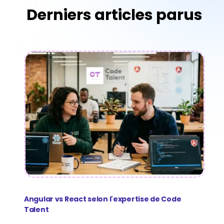
Derniers articles parus
Angular vs React selon l'expertise de Code
Talent