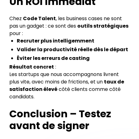
Un ROI immédiat
Chez
Code Talent
, les business cases ne sont
pas un gadget : ce sont des
outils stratégiques
pour :
Recruter plus intelligemment
Valider la productivité réelle dès le départ
Éviter les erreurs de casting
Résultat concret
:
Les startups que nous accompagnons livrent
plus vite, avec moins de frictions, et un
taux de
satisfaction élevé
côté clients comme côté
candidats.
Conclusion – Testez
avant de signer