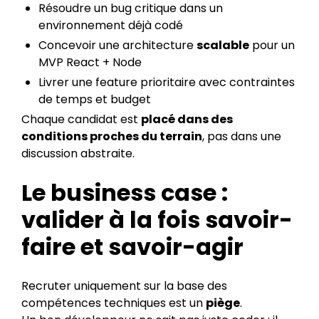
Résoudre un bug critique dans un
environnement déjà codé
Concevoir une architecture
scalable
pour un
MVP React + Node
Livrer une feature prioritaire avec contraintes
de temps et budget
Chaque candidat est
placé dans des
conditions proches du terrain
, pas dans une
discussion abstraite.
Le business case :
valider à la fois savoir-
faire et savoir-agir
Recruter uniquement sur la base des
compétences techniques est un
piège
.