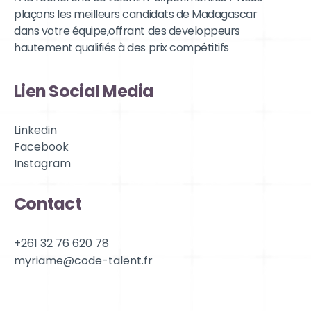
plaçons les meilleurs candidats de Madagascar
dans votre équipe,offrant des developpeurs
hautement qualifiés à des prix compétitifs
Lien Social Media
Linkedin
Facebook
Instagram
Contact
+261 32 76 620 78
myriame@code-talent.fr
Localisation