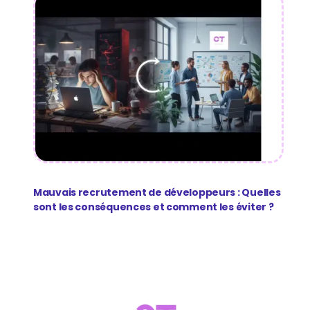
Mauvais recrutement de développeurs : Quelles
sont les conséquences et comment les éviter ?