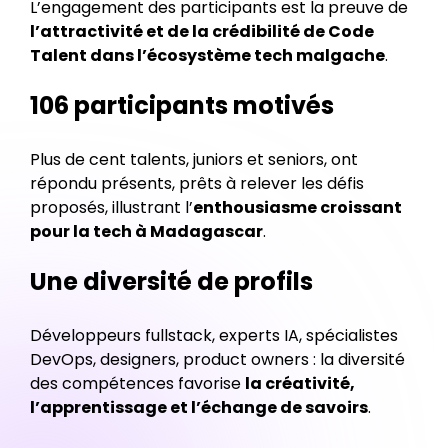
L’engagement des participants est la preuve de
l’attractivité et de la crédibilité de Code
Talent dans l’écosystème tech malgache
.
106 participants motivés
Plus de cent talents, juniors et seniors, ont
répondu présents, prêts à relever les défis
proposés, illustrant l’
enthousiasme croissant
pour la tech à Madagascar
.
Une diversité de profils
Développeurs fullstack, experts IA, spécialistes
DevOps, designers, product owners : la diversité
des compétences favorise
la créativité,
l’apprentissage et l’échange de savoirs
.