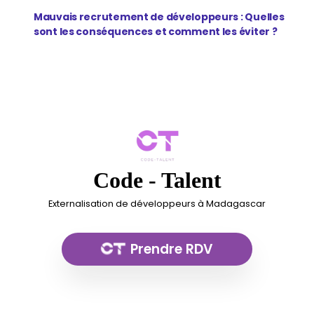
Mauvais recrutement de développeurs : Quelles
sont les conséquences et comment les éviter ?
Code - Talent
Externalisation de développeurs à Madagascar
Prendre RDV