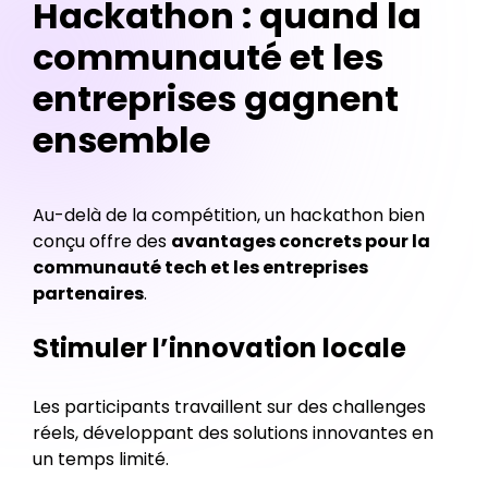
Hackathon : quand la
communauté et les
entreprises gagnent
ensemble
Au-delà de la compétition, un hackathon bien
conçu offre des
avantages concrets pour la
communauté tech et les entreprises
partenaires
.
Stimuler l’innovation locale
Les participants travaillent sur des challenges
réels, développant des solutions innovantes en
un temps limité.