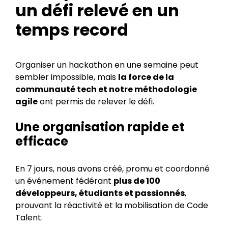
un défi relevé en un
temps record
Organiser un hackathon en une semaine peut
sembler impossible, mais
la force de la
communauté tech et notre méthodologie
agile
ont permis de relever le défi.
Une organisation rapide et
efficace
En 7 jours, nous avons créé, promu et coordonné
un événement fédérant
plus de 100
développeurs, étudiants et passionnés
,
prouvant la réactivité et la mobilisation de Code
Talent.