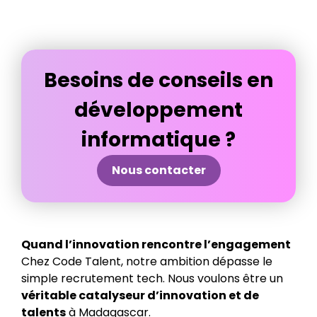
Besoins de conseils en
développement
informatique ?
Nous contacter
Quand l’innovation rencontre l’engagement
Chez Code Talent, notre ambition dépasse le
simple recrutement tech. Nous voulons être un
véritable catalyseur d’innovation et de
talents
à Madagascar.