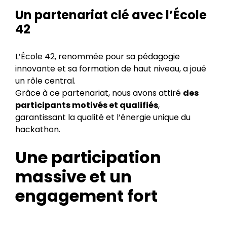
Un partenariat clé avec l’École
42
L’École 42, renommée pour sa pédagogie
innovante et sa formation de haut niveau, a joué
un rôle central.
Grâce à ce partenariat, nous avons attiré
des
participants motivés et qualifiés
,
garantissant la qualité et l’énergie unique du
hackathon.
Une participation
massive et un
engagement fort