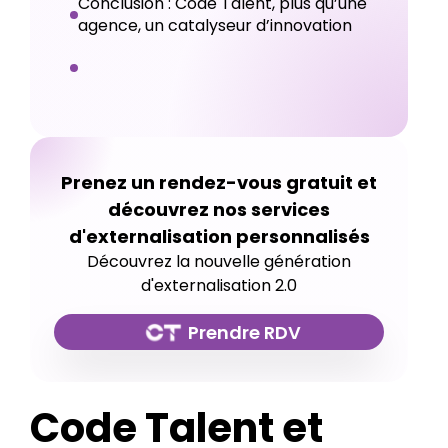
Conclusion : Code Talent, plus qu’une
agence, un catalyseur d’innovation
Prenez un rendez-vous gratuit et
découvrez nos services
d'externalisation personnalisés
Découvrez la nouvelle génération
d'externalisation 2.0
Prendre RDV
Code Talent et