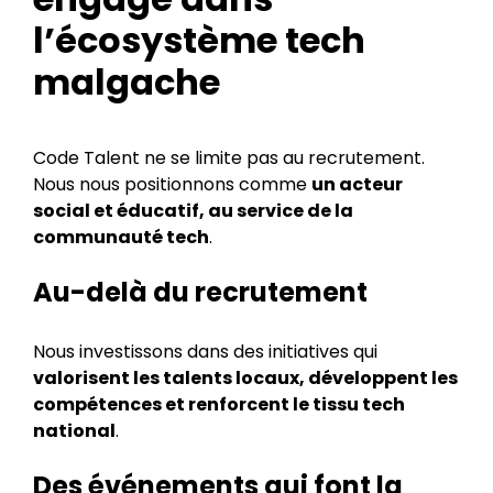
l’écosystème tech
malgache
Code Talent ne se limite pas au recrutement.
Nous nous positionnons comme
un acteur
social et éducatif, au service de la
communauté tech
.
Au-delà du recrutement
Nous investissons dans des initiatives qui
valorisent les talents locaux, développent les
compétences et renforcent le tissu tech
national
.
Des événements qui font la