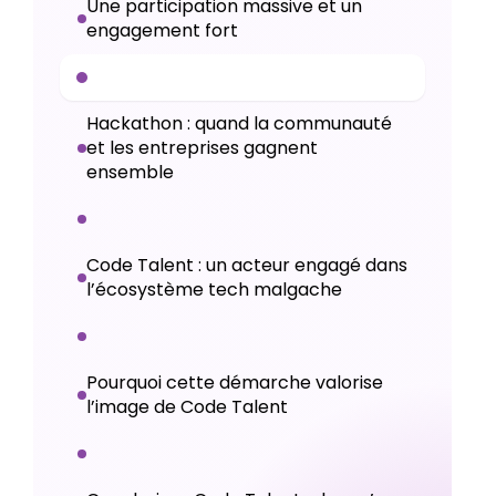
Une participation massive et un
engagement fort
Hackathon : quand la communauté
et les entreprises gagnent
ensemble
Code Talent : un acteur engagé dans
l’écosystème tech malgache
Pourquoi cette démarche valorise
l’image de Code Talent