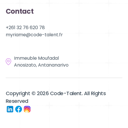
Contact
+261 32 76 620 78
myriame@code-talent.fr
Localisation
Immeuble Moufadal
Anosizato, Antananarivo
Copyright © 2026 Code-Talent. All Rights
Reserved