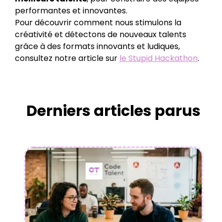
performantes et innovantes.
Pour découvrir comment nous stimulons la
créativité et détectons de nouveaux talents
grâce à des formats innovants et ludiques,
consultez notre article sur
le Stupid Hackathon
.
Derniers articles parus