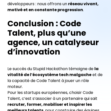
développeurs : nous offrons un
réseau vivant,
motivé et en constante progression
.
Conclusion : Code
Talent, plus qu’une
agence, un catalyseur
d’innovation
Le succès du Stupid Hackathon témoigne de
la
vitalité de l’écosystème tech malgache
et de
la capacité de Code Talent à jouer un rôle
moteur.
Pour les startups européennes, choisir Code
Talent, c’est s’associer à un partenaire qui sait
recruter, former, mobiliser et inspirer les
meilleurs talents
, pour construire des équipes