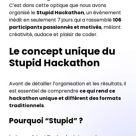
C’est dans cette optique que nous avons
organisé le
Stupid Hackathon
, un événement
inédit en seulement 7 jours qui a rassemblé
106
participants passionnés et motivés
, mêlant
créativité, audace et plaisir de coder.
Le concept unique du
Stupid Hackathon
Avant de détailler l’organisation et les résultats, il
est essentiel de comprendre
ce qui rend ce
hackathon unique et différent des formats
traditionnels
.
Pourquoi “Stupid” ?