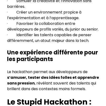
· Stimuler la créativité et l’innovation sans
barrières.
· Créer un environnement propice à
l’expérimentation et à l’apprentissage.
· Favoriser la collaboration entre
développeurs de profils variés, du junior au senior.
· Identifier les talents capables de penser
différemment, un atout majeur dans la tech.
Une expérience différente pour
les participants
Le hackathon permet aux développeurs de
s’amuser, tester des idées folles et apprendre
sans pression
, révélant souvent des talents qui
brillent dans des contextes moins formels.
Le Stupid Hackathon :