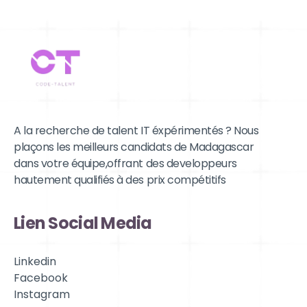
A la recherche de talent IT éxpérimentés ? Nous
plaçons les meilleurs candidats de Madagascar
dans votre équipe,offrant des developpeurs
hautement qualifiés à des prix compétitifs
Lien Social Media
Linkedin
Facebook
Instagram