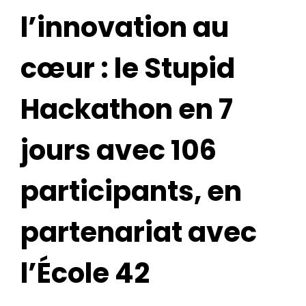
l’innovation au
cœur : le Stupid
Hackathon en 7
jours avec 106
participants, en
partenariat avec
l’École 42