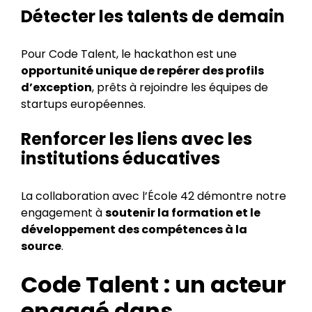
Détecter les talents de demain
Pour Code Talent, le hackathon est une
opportunité unique de repérer des profils
d’exception
, prêts à rejoindre les équipes de
startups européennes.
Renforcer les liens avec les
institutions éducatives
La collaboration avec l’École 42 démontre notre
engagement à
soutenir la formation et le
développement des compétences à la
source
.
Code Talent : un acteur
engagé dans