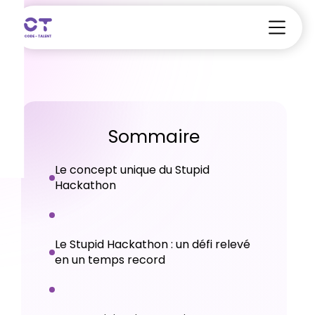
Sommaire
Le concept unique du Stupid
Hackathon
Le Stupid Hackathon : un défi relevé
en un temps record