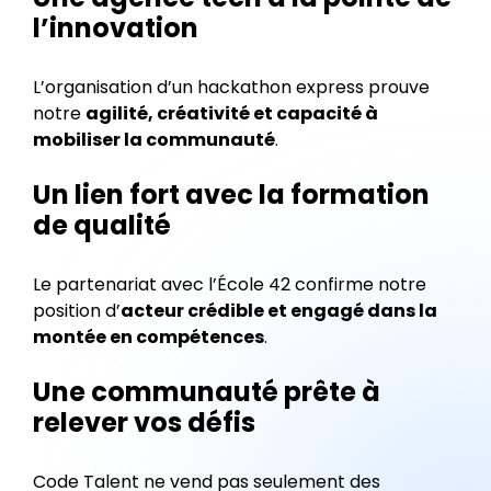
l’innovation
L’organisation d’un hackathon express prouve
notre
agilité, créativité et capacité à
mobiliser la communauté
.
Un lien fort avec la formation
de qualité
Le partenariat avec l’École 42 confirme notre
position d’
acteur crédible et engagé dans la
montée en compétences
.
Une communauté prête à
relever vos défis
Code Talent ne vend pas seulement des