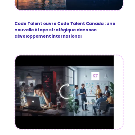
Code Talent ouvre Code Talent Canada : une
nouvelle étape stratégique dans son
développement international