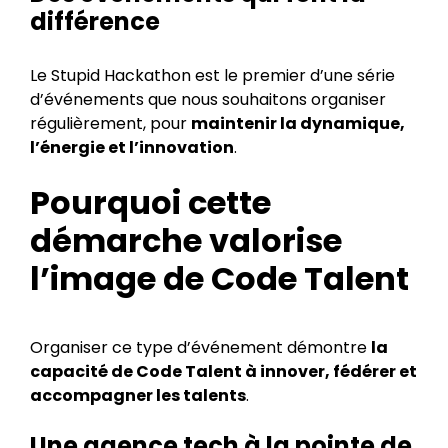
différence
Le Stupid Hackathon est le premier d’une série
d’événements que nous souhaitons organiser
régulièrement, pour
maintenir la dynamique,
l’énergie et l’innovation
.
Pourquoi cette
démarche valorise
l’image de Code Talent
Organiser ce type d’événement démontre
la
capacité de Code Talent à innover, fédérer et
accompagner les talents
.
Une agence tech à la pointe de