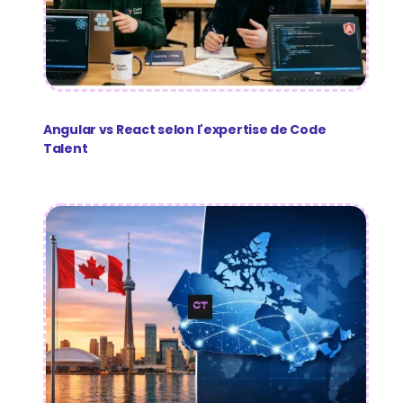
Angular vs React selon l'expertise de Code
Talent