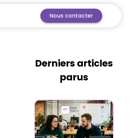
Nous contacter
Derniers articles
parus