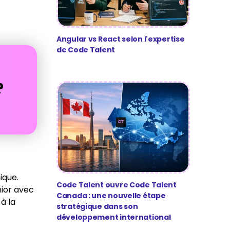
Angular vs React selon l'expertise
de Code Talent
?
ique.
Code Talent ouvre Code Talent
nior avec
Canada : une nouvelle étape
à la
stratégique dans son
développement international