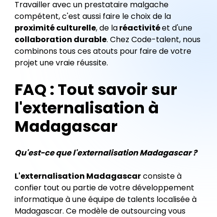
Travailler avec un prestataire malgache
compétent, c'est aussi faire le choix de la
proximité culturelle
, de la
réactivité
et d'une
collaboration durable
. Chez Code-talent, nous
combinons tous ces atouts pour faire de votre
projet une vraie réussite.
FAQ : Tout savoir sur
l'externalisation à
Madagascar
Qu'est-ce que l'externalisation Madagascar ?
L'externalisation Madagascar
consiste à
confier tout ou partie de votre développement
informatique à une équipe de talents localisée à
Madagascar. Ce modèle de outsourcing vous