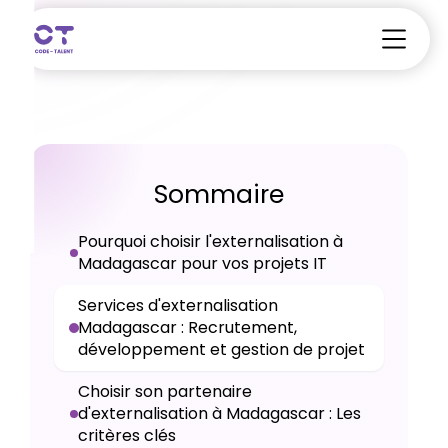
Sommaire
Pourquoi choisir l'externalisation à
Madagascar pour vos projets IT
Services d'externalisation
Madagascar : Recrutement,
développement et gestion de projet
Choisir son partenaire
d'externalisation à Madagascar : Les
critères clés