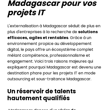
Madagascar pour vos
projets IT
L'externalisation à Madagascar séduit de plus en
plus d'entreprises à la recherche de
solutions
efficaces, agiles et rentables
. Grâce à un
environnement propice au développement
digital, le pays offre un écosystème complet
mêlant compétence, professionnalisme et
engagement. Voici trois raisons majeures qui
expliquent pourquoi Madagascar est devenu une
destination phare pour les projets IT en mode
outsourcing et sous-traitance Madagascar.
Un réservoir de talents
hautement qualifiés