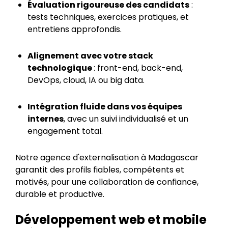
Évaluation rigoureuse des candidats
:
tests techniques, exercices pratiques, et
entretiens approfondis.
Alignement avec votre stack
technologique
: front-end, back-end,
DevOps, cloud, IA ou big data.
Intégration fluide dans vos équipes
internes
, avec un suivi individualisé et un
engagement total.
Notre agence d'externalisation à Madagascar
garantit des profils fiables, compétents et
motivés, pour une collaboration de confiance,
durable et productive.
Développement web et mobile