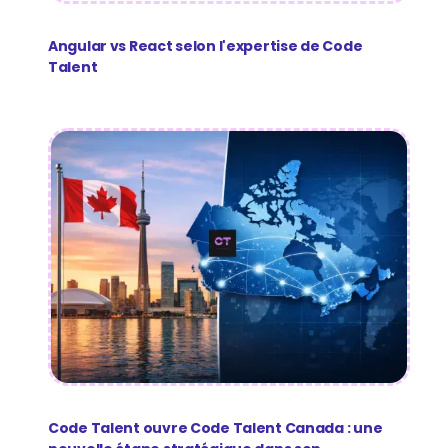
Angular vs React selon l'expertise de Code
Talent
Code Talent ouvre Code Talent Canada : une