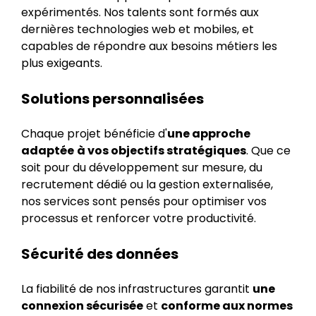
expérimentés. Nos talents sont formés aux
dernières technologies web et mobiles, et
capables de répondre aux besoins métiers les
plus exigeants.
Solutions personnalisées
Chaque projet bénéficie d'
une approche
adaptée
à vos objectifs stratégiques
. Que ce
soit pour du développement sur mesure, du
recrutement dédié ou la gestion externalisée,
nos services sont pensés pour optimiser vos
processus et renforcer votre productivité.
Sécurité des données
La fiabilité de nos infrastructures garantit
une
connexion sécurisée
et
conforme aux normes