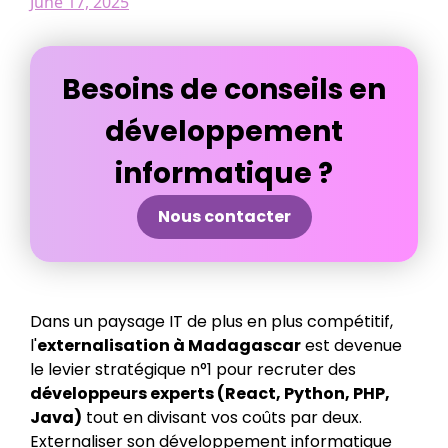
June 17, 2025
Besoins de conseils en
développement
informatique ?
Nous contacter
Dans un paysage IT de plus en plus compétitif,
l'
externalisation à Madagascar
est devenue
le levier stratégique n°1 pour recruter des
développeurs experts (React, Python, PHP,
Java)
tout en divisant vos coûts par deux.
Externaliser son développement informatique