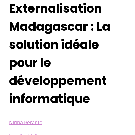
Externalisation
Madagascar : La
solution idéale
pour le
développement
informatique
Nirina Beranto