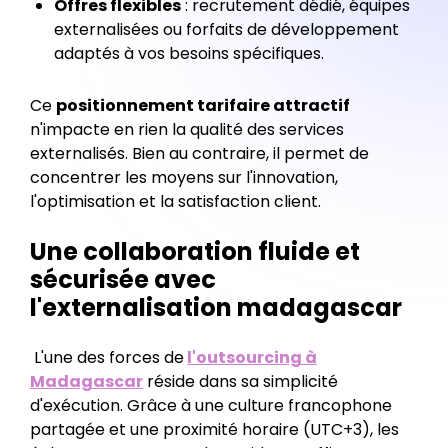
Offres flexibles
: recrutement dédié, équipes
externalisées ou forfaits de développement
adaptés à vos besoins spécifiques.
Ce
positionnement tarifaire attractif
n'impacte en rien la qualité des services
externalisés. Bien au contraire, il permet de
concentrer les moyens sur l'innovation,
l'optimisation et la satisfaction client.
Une collaboration fluide et
sécurisée avec
l'externalisation madagascar
‍ L'une des forces de
l'outsourcing à
Madagascar
réside dans sa simplicité
d'exécution. Grâce à une culture francophone
partagée et une proximité horaire (UTC+3), les