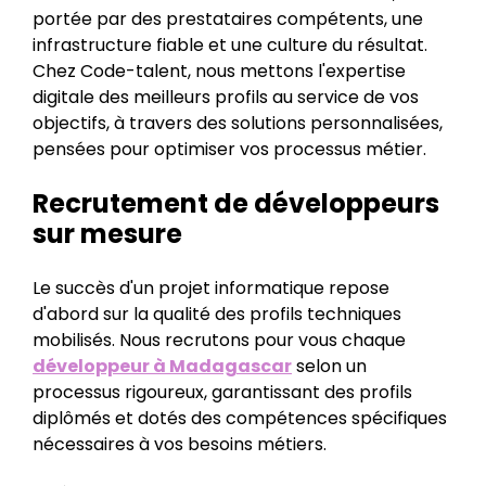
portée par des prestataires compétents, une
infrastructure fiable et une culture du résultat.
Chez Code-talent, nous mettons l'expertise
digitale des meilleurs profils au service de vos
objectifs, à travers des solutions personnalisées,
pensées pour optimiser vos processus métier.
Recrutement de développeurs
sur mesure
Le succès d'un projet informatique repose
d'abord sur la qualité des profils techniques
mobilisés. Nous recrutons pour vous chaque
développeur à Madagascar
selon un
processus rigoureux, garantissant des profils
diplômés et dotés des compétences spécifiques
nécessaires à vos besoins métiers.