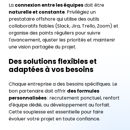
La
connexion entre les équipes
doit être
naturelle et constante
. Privilégiez un
prestataire offshore qui utilise des outils
collaboratifs fiables (Slack, Jira, Trello, Zoom) et
organise des points réguliers pour suivre
l'avancement, ajuster les priorités et maintenir
une vision partagée du projet.
Des solutions flexibles et
adaptées à vos besoins
Chaque entreprise a des besoins spécifiques. Le
bon partenaire doit offrir
des formules
personnalisées
: recrutement ponctuel, renfort
d'équipe dédié, ou développement au forfait.
Cette souplesse est essentielle pour faire
évoluer votre projet en toute confiance.