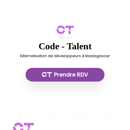
Code - Talent
Externalisation de développeurs à Madagascar
Prendre RDV