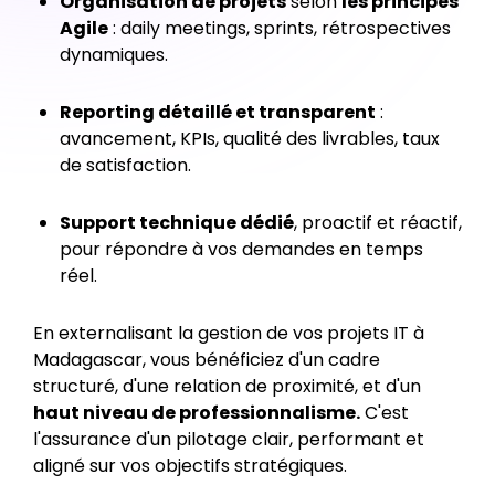
Organisation de projets
selon
les principes
Agile
: daily meetings, sprints, rétrospectives
dynamiques.
Reporting détaillé et transparent
:
avancement, KPIs, qualité des livrables, taux
de satisfaction.
Support technique dédié
, proactif et réactif,
pour répondre à vos demandes en temps
réel.
En externalisant la gestion de vos projets IT à
Madagascar, vous bénéficiez d'un cadre
structuré, d'une relation de proximité, et d'un
haut niveau de professionnalisme.
C'est
l'assurance d'un pilotage clair, performant et
aligné sur vos objectifs stratégiques. ‍