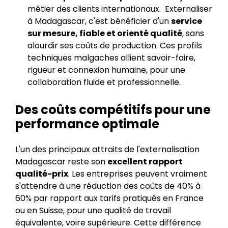
métier des clients internationaux. ‍ Externaliser
à Madagascar, c'est bénéficier d'un
service
sur mesure, fiable et orienté qualité
, sans
alourdir ses coûts de production. Ces profils
techniques malgaches allient savoir-faire,
rigueur et connexion humaine, pour une
collaboration fluide et professionnelle.
Des coûts compétitifs pour une
performance optimale
L'un des principaux attraits de l'externalisation
Madagascar reste son
excellent rapport
qualité-prix
. Les entreprises peuvent vraiment
s'attendre à une réduction des coûts de 40% à
60% par rapport aux tarifs pratiqués en France
ou en Suisse, pour une qualité de travail
équivalente, voire supérieure. Cette différence