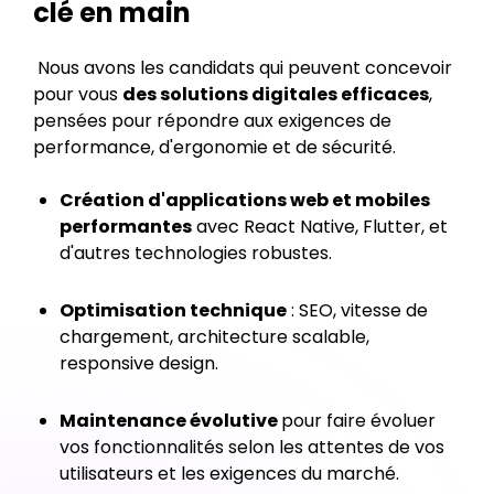
clé en main
‍ Nous avons les candidats qui peuvent concevoir
pour vous
des solutions digitales efficaces
,
pensées pour répondre aux exigences de
performance, d'ergonomie et de sécurité.
Création d'applications web et mobiles
performantes
avec React Native, Flutter, et
d'autres technologies robustes.
Optimisation technique
: SEO, vitesse de
chargement, architecture scalable,
responsive design.
Maintenance évolutive
pour faire évoluer
vos fonctionnalités selon les attentes de vos
utilisateurs et les exigences du marché.