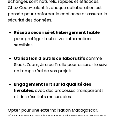
échanges sont naturels, rapides et efficaces.
Chez Code-talent.fr, chaque collaboration est
pensée pour renforcer la confiance et assurer la
sécurité des données.
Réseau sécurisé et hébergement fiable
pour protéger toutes vos informations
sensibles.
Utilisation d'outils collaboratifs
comme
Slack, Zoom, Jira ou Trello pour assurer le suivi
en temps réel de vos projets.
Engagement fort sur la qualité des
livrables
, avec des processus transparents
et des résultats mesurables.
Opter pour une externalisation Madagascar,