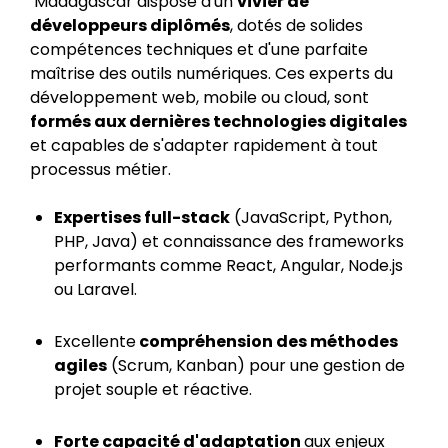
‍ Madagascar dispose d'un
vivier de
développeurs diplômés
, dotés de solides
compétences techniques et d'une parfaite
maîtrise des outils numériques. Ces experts du
développement web, mobile ou cloud, sont
formés aux dernières technologies digitales
et capables de s'adapter rapidement à tout
processus métier. ‍
Expertises full-stack
(JavaScript, Python,
PHP, Java) et connaissance des frameworks
performants comme React, Angular, Node.js
ou Laravel.
Excellente
compréhension des méthodes
agiles
(Scrum, Kanban) pour une gestion de
projet souple et réactive.
Forte capacité d'adaptation
aux enjeux