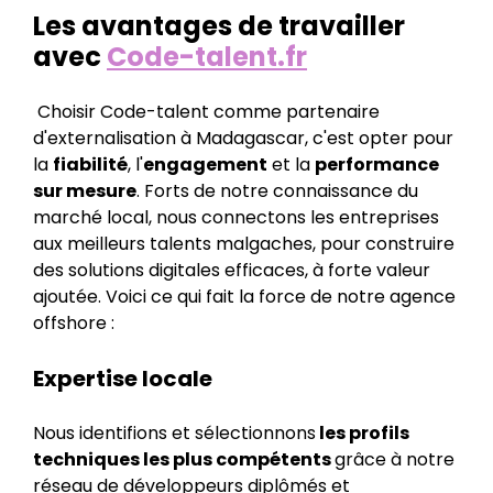
Les avantages de travailler
avec
Code-talent.fr
‍ Choisir Code-talent comme partenaire
d'externalisation à Madagascar, c'est opter pour
la
fiabilité
, l'
engagement
et la
performance
sur mesure
. Forts de notre connaissance du
marché local, nous connectons les entreprises
aux meilleurs talents malgaches, pour construire
des solutions digitales efficaces, à forte valeur
ajoutée. Voici ce qui fait la force de notre agence
offshore :
Expertise locale
Nous identifions et sélectionnons
les profils
techniques les plus compétents
grâce à notre
réseau de développeurs diplômés et