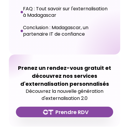
FAQ : Tout savoir sur l'externalisation
à Madagascar
Conclusion : Madagascar, un
partenaire IT de confiance
Prenez un rendez-vous gratuit et
découvrez nos services
d'externalisation personnalisés
Découvrez la nouvelle génération
d'externalisation 2.0
Prendre RDV