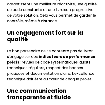
garantissent une meilleure réactivité, une qualité
de code constante et une livraison progressive
de votre solution. Cela vous permet de garder le
contrôle, même à distance.
Un engagement fort sur la
qualité
Le bon partenaire ne se contente pas de livrer. Il
s'engage sur des
indicateurs de performance
précis
: revues de code systématiques, audits
techniques réguliers, respect des bonnes
pratiques et documentation claire. L'excellence
technique doit être au cœur de chaque projet.
Une communication
transparente et fluide