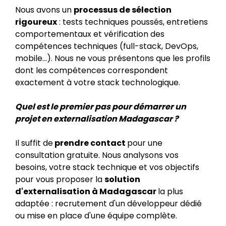
Nous avons un
processus de sélection
rigoureux
: tests techniques poussés, entretiens
comportementaux et vérification des
compétences techniques (full-stack, DevOps,
mobile...). Nous ne vous présentons que les profils
dont les compétences correspondent
exactement à votre stack technologique.
Quel est le premier pas pour démarrer un
projet en externalisation Madagascar ?
Il suffit de
prendre contact
pour une
consultation gratuite. Nous analysons vos
besoins, votre stack technique et vos objectifs
pour vous proposer la
solution
d'externalisation à Madagascar
la plus
adaptée : recrutement d'un développeur dédié
ou mise en place d'une équipe complète.