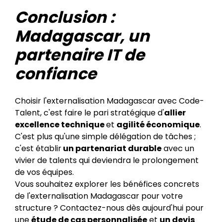
Conclusion :
Madagascar, un
partenaire IT de
confiance
Choisir l'externalisation Madagascar avec Code-
Talent, c'est faire le pari stratégique d'
allier
excellence technique
et
agilité économique
.
C'est plus qu'une simple délégation de tâches ;
c'est établir
un partenariat durable
avec un
vivier de talents qui deviendra le prolongement
de vos équipes.
Vous souhaitez explorer les bénéfices concrets
de l'externalisation Madagascar pour votre
structure ? Contactez-nous dès aujourd'hui pour
une
étude de cas personnalisée
et
un devis