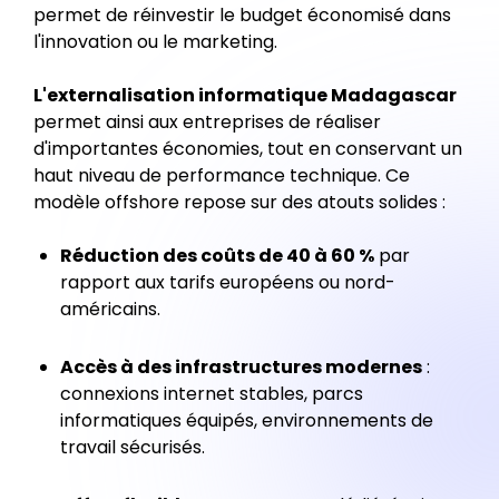
permet de réinvestir le budget économisé dans
l'innovation ou le marketing.
L'externalisation informatique Madagascar
permet ainsi aux entreprises de réaliser
d'importantes économies, tout en conservant un
haut niveau de performance technique. Ce
modèle offshore repose sur des atouts solides :
Réduction des coûts de 40 à 60 %
par
rapport aux tarifs européens ou nord-
américains.
Accès à des infrastructures modernes
:
connexions internet stables, parcs
informatiques équipés, environnements de
travail sécurisés.