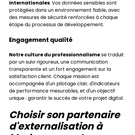
internationales
. Vos données sensibles sont
protégées dans un environnement fiable, avec
des mesures de sécurité renforcées à chaque
étape du processus de développement.
Engagement qualité
Notre culture du professionnalisme
se traduit
par un suivi rigoureux, une communication
transparente et un fort engagement sur la
satisfaction client. Chaque mission est
accompagnée d'un pilotage clair, d'indicateurs
de performance mesurables, et d'un objectif
unique : garantir le succès de votre projet digital.
Choisir son partenaire
d'externalisation à