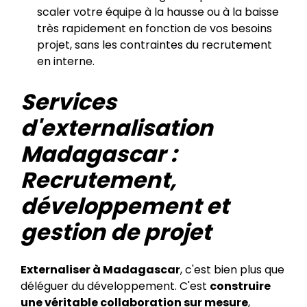
scaler votre équipe à la hausse ou à la baisse
très rapidement en fonction de vos besoins
projet, sans les contraintes du recrutement
en interne.
Services
d'externalisation
Madagascar :
Recrutement,
développement et
gestion de projet
Externaliser à Madagascar
, c'est bien plus que
déléguer du développement. C'est
construire
une véritable collaboration sur mesure
,