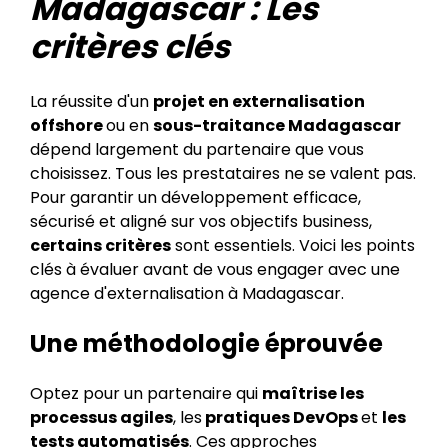
Madagascar : Les
critères clés
La réussite d'un
projet en externalisation
offshore
ou en
sous-traitance Madagascar
dépend largement du partenaire que vous
choisissez. Tous les prestataires ne se valent pas.
Pour garantir un développement efficace,
sécurisé et aligné sur vos objectifs business,
certains critères
sont essentiels. Voici les points
clés à évaluer avant de vous engager avec une
agence d'externalisation à Madagascar.
Une méthodologie éprouvée
Optez pour un partenaire qui
maîtrise les
processus agiles
, les
pratiques DevOps
et
les
tests automatisés
. Ces approches