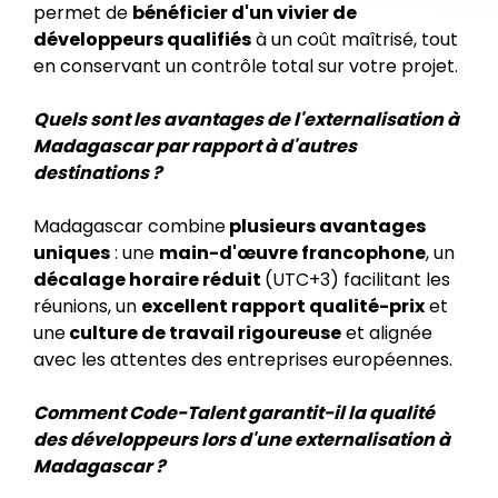
permet de
bénéficier d'un vivier de
développeurs qualifiés
à un coût maîtrisé, tout
en conservant un contrôle total sur votre projet.
Quels sont les avantages de l'externalisation à
Madagascar par rapport à d'autres
destinations ?
Madagascar combine
plusieurs avantages
uniques
: une
main-d'œuvre francophone
, un
décalage horaire réduit
(UTC+3) facilitant les
réunions, un
excellent rapport qualité-prix
et
une
culture de travail rigoureuse
et alignée
avec les attentes des entreprises européennes.
Comment Code-Talent garantit-il la qualité
des développeurs lors d'une externalisation à
Madagascar ?