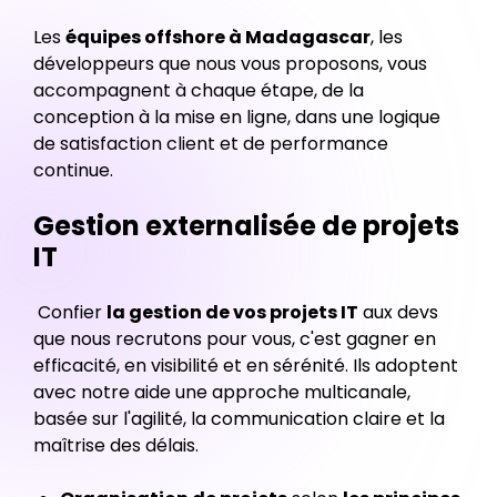
Les
équipes offshore à Madagascar
, les
développeurs que nous vous proposons, vous
accompagnent à chaque étape, de la
conception à la mise en ligne, dans une logique
de satisfaction client et de performance
continue.
Gestion externalisée de projets
IT
‍ Confier
la gestion de vos projets IT
aux devs
que nous recrutons pour vous, c'est gagner en
efficacité, en visibilité et en sérénité. Ils adoptent
avec notre aide une approche multicanale,
basée sur l'agilité, la communication claire et la
maîtrise des délais.