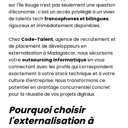
sur l'Île Rouge n'est pas seulement une question
d'économie ; c'est un accès privilégié à un vivier
de talents tech
francophones et bilingues
,
rigoureux et immédiatement disponibles.
Chez
Code-Talent
, agence de recrutement et
de placement de développeurs en
externalisation à Madagascar, nous sécurisons
votre
outsourcing informatique
en vous
connectant avec les profils qui correspondent
exactement à votre stack technique et à votre
culture d'entreprise. Nous transformons ce
potentiel en avantage concurrentiel concret
pour la réussite de vos projets digitaux.
Pourquoi choisir
l'externalisation à