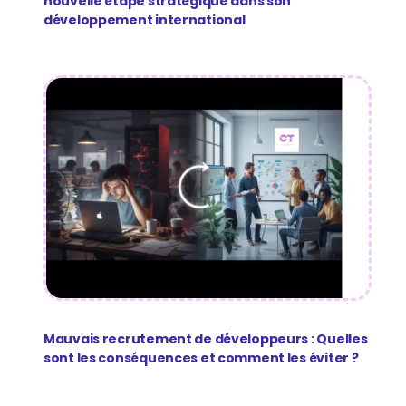
nouvelle étape stratégique dans son
développement international
Mauvais recrutement de développeurs : Quelles
sont les conséquences et comment les éviter ?