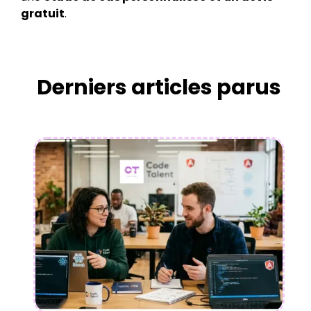
gratuit
.
Derniers articles parus