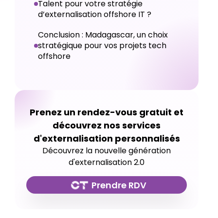
Talent pour votre stratégie
d’externalisation offshore IT ?
Conclusion : Madagascar, un choix
stratégique pour vos projets tech
offshore
Prenez un rendez-vous gratuit et
découvrez nos services
d'externalisation personnalisés
Découvrez la nouvelle génération
d'externalisation 2.0
Prendre RDV