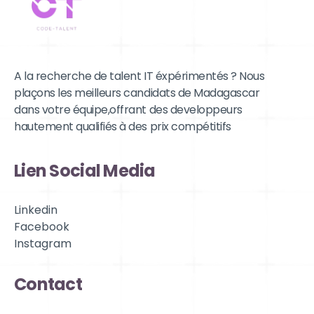
A la recherche de talent IT éxpérimentés ? Nous
plaçons les meilleurs candidats de Madagascar
dans votre équipe,offrant des developpeurs
hautement qualifiés à des prix compétitifs
Lien Social Media
Linkedin
Facebook
Instagram
Contact