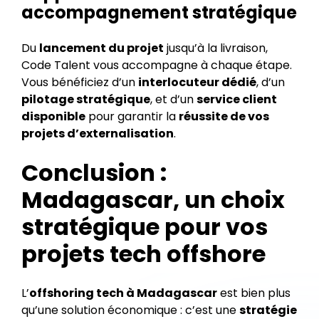
accompagnement stratégique
Du
lancement du projet
jusqu’à la livraison,
Code Talent vous accompagne à chaque étape.
Vous bénéficiez d’un
interlocuteur dédié
, d’un
pilotage stratégique
, et d’un
service client
disponible
pour garantir la
réussite de vos
projets d’externalisation
.
Conclusion :
Madagascar, un choix
stratégique pour vos
projets tech offshore
L’
offshoring tech à Madagascar
est bien plus
qu’une solution économique : c’est une
stratégie