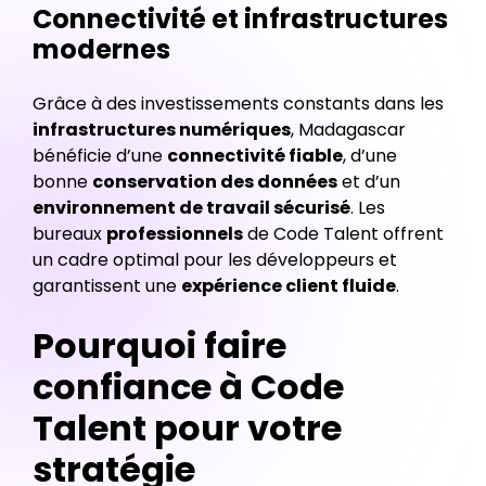
Connectivité et infrastructures
modernes
Grâce à des investissements constants dans les
infrastructures numériques
, Madagascar
bénéficie d’une
connectivité fiable
, d’une
bonne
conservation des données
et d’un
environnement de travail sécurisé
. Les
bureaux
professionnels
de Code Talent offrent
un cadre optimal pour les développeurs et
garantissent une
expérience client fluide
.
Pourquoi faire
confiance à Code
Talent pour votre
stratégie