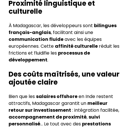
Proximité linguistique et
culturelle
À Madagascar, les développeurs sont
bilingues
français-anglais
, facilitant ainsi une
communication fluide
avec les équipes
européennes. Cette
affinité culturelle
réduit les
frictions et fluidifie les
processus de
développement
.
Des coûts maîtrisés, une valeur
ajoutée claire
Bien que les
salaires offshore
en Inde restent
attractifs, Madagascar garantit un
meilleur
retour sur investissement
: intégration facilitée,
accompagnement de proximité
,
suivi
personnalisé
… Le tout avec des
prestations