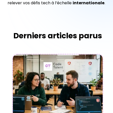
relever vos défis tech à l’échelle
internationale
.
Derniers articles parus