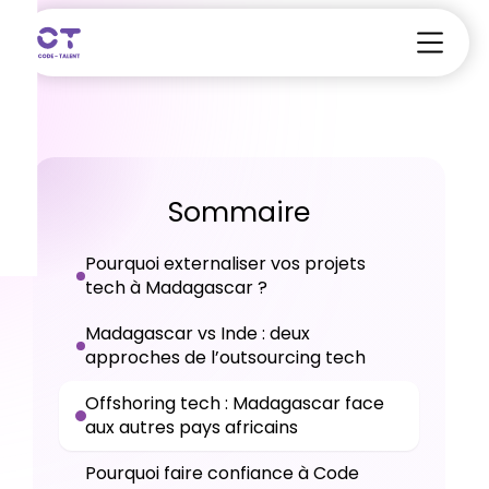
Sommaire
Pourquoi externaliser vos projets
tech à Madagascar ?
Madagascar vs Inde : deux
approches de l’outsourcing tech
Offshoring tech : Madagascar face
aux autres pays africains
Pourquoi faire confiance à Code