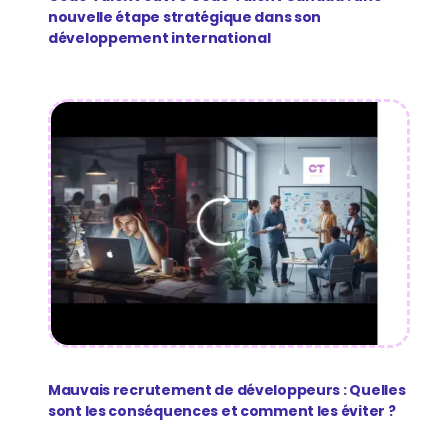
nouvelle étape stratégique dans son
développement international
Mauvais recrutement de développeurs : Quelles
sont les conséquences et comment les éviter ?