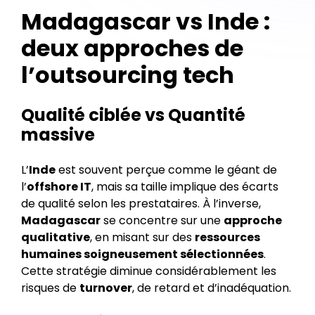
Madagascar vs Inde :
deux approches de
l’outsourcing tech
Qualité ciblée vs Quantité
massive
L’
Inde
est souvent perçue comme le géant de
l’
offshore IT
, mais sa taille implique des écarts
de qualité selon les prestataires. À l’inverse,
Madagascar
se concentre sur une
approche
qualitative
, en misant sur des
ressources
humaines soigneusement sélectionnées
.
Cette stratégie diminue considérablement les
risques de
turnover
, de retard et d’inadéquation.