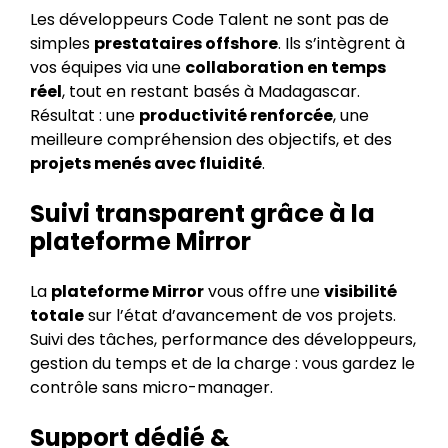
Les développeurs Code Talent ne sont pas de
simples
prestataires offshore
. Ils s’intègrent à
vos équipes via une
collaboration en temps
réel
, tout en restant basés à Madagascar.
Résultat : une
productivité renforcée
, une
meilleure compréhension des objectifs, et des
projets menés avec fluidité
.
Suivi transparent grâce à la
plateforme Mirror
La
plateforme Mirror
vous offre une
visibilité
totale
sur l’état d’avancement de vos projets.
Suivi des tâches, performance des développeurs,
gestion du temps et de la charge : vous gardez le
contrôle sans micro-manager.
Support dédié &