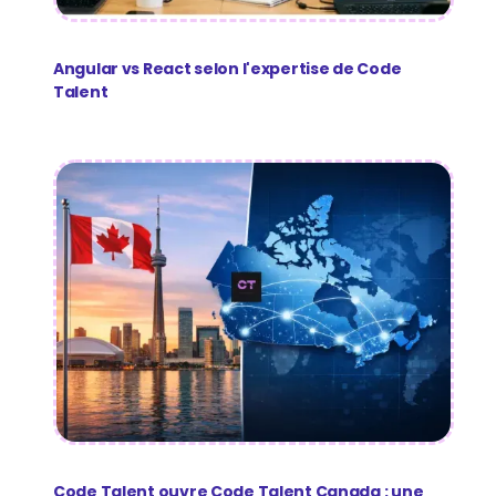
Angular vs React selon l'expertise de Code
Talent
Code Talent ouvre Code Talent Canada : une