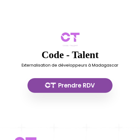
Code - Talent
Externalisation de développeurs à Madagascar
Prendre RDV