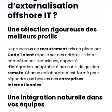
d’externalisation
offshore IT ?
Une sélection rigoureuse des
meilleurs profils
Le processus de
recrutement
mis en place par
Code Talent
repose sur des critères stricts :
compétences techniques, capacité
d’intégration, adaptabilité aux outils de gestion
remote
. Chaque collaborateur est formé pour
répondre aux besoins des
entreprises
internationales
.
Une intégration naturelle dans
vos équipes