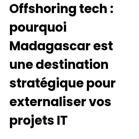
Offshoring tech :
pourquoi
Madagascar est
une destination
stratégique pour
externaliser vos
projets IT