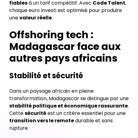
fiables
à un tarif compétitif. Avec
Code Talent
,
chaque euro investi est optimisé pour produire
une
valeur réelle
.
Offshoring tech :
Madagascar face aux
autres pays africains
Stabilité et sécurité
Dans un paysage africain en pleine
transformation, Madagascar se distingue par une
stabilité politique et économique rassurante
.
Cette
sécurité
est un critère essentiel pour une
transition vers le remote
durable et sans
rupture.