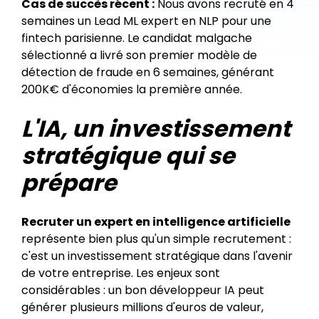
Cas de succès récent :
Nous avons recruté en 4
semaines un Lead ML expert en NLP pour une
fintech parisienne. Le candidat malgache
sélectionné a livré son premier modèle de
détection de fraude en 6 semaines, générant
200K€ d'économies la première année.
L'IA, un investissement
stratégique qui se
prépare
Recruter un expert en intelligence artificielle
représente bien plus qu'un simple recrutement :
c'est un investissement stratégique dans l'avenir
de votre entreprise. Les enjeux sont
considérables : un bon développeur IA peut
générer plusieurs millions d'euros de valeur,