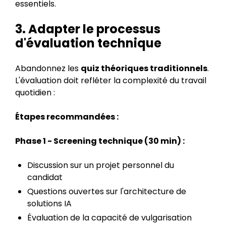
essentiels.
3. Adapter le processus
d'évaluation technique
Abandonnez les
quiz théoriques traditionnels
.
L'évaluation doit refléter la complexité du travail
quotidien :
Étapes recommandées :
Phase 1 - Screening technique (30 min) :
Discussion sur un projet personnel du
candidat
Questions ouvertes sur l'architecture de
solutions IA
Évaluation de la capacité de vulgarisation