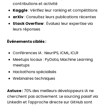
contributions et activité
Kaggle
: Vérifiez leur ranking et compétitions
arXiv
: Consultez leurs publications récentes
Stack Overflow
: Évaluez leur expertise via
leurs réponses
Événements ciblés :
Conférences IA : NeurIPS, ICML, ICLR
Meetups locaux : PyData, Machine Learning
meetups
Hackathons spécialisés
Webinaires techniques
Astuce :
70% des meilleurs développeurs IA ne
cherchent pas activement. Le sourcing passif via
LinkedIn et l'approche directe sur GitHub sont