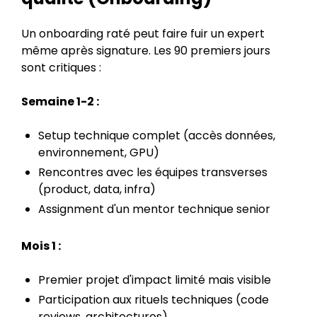
Un onboarding raté peut faire fuir un expert
même après signature. Les 90 premiers jours
sont critiques :
Semaine 1-2 :
Setup technique complet (accès données,
environnement, GPU)
Rencontres avec les équipes transverses
(product, data, infra)
Assignment d'un mentor technique senior
Mois 1 :
Premier projet d'impact limité mais visible
Participation aux rituels techniques (code
reviews, architectures)