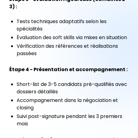
3) :
Tests techniques adaptatifs selon les
spécialités
Évaluation des soft skills via mises en situation
Vérification des références et réalisations
passées
Étape 4 - Présentation et accompagnement :
Short-list de 3-5 candidats pré-qualifiés avec
dossiers détaillés
Accompagnement dans la négociation et
closing
Suivi post-signature pendant les 3 premiers
mois