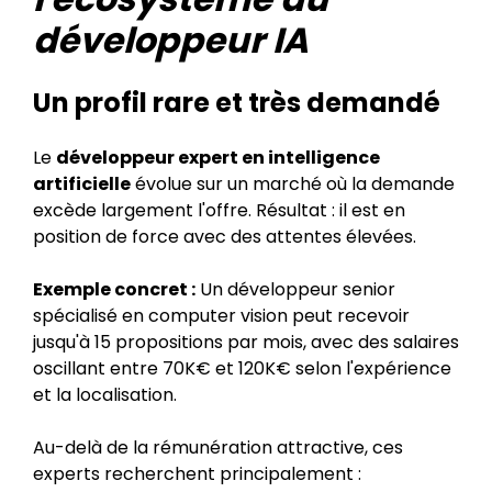
développeur IA
Un profil rare et très demandé
Le
développeur expert en intelligence
artificielle
évolue sur un marché où la demande
excède largement l'offre. Résultat : il est en
position de force avec des attentes élevées.
Exemple concret :
Un développeur senior
spécialisé en computer vision peut recevoir
jusqu'à 15 propositions par mois, avec des salaires
oscillant entre 70K€ et 120K€ selon l'expérience
et la localisation.
Au-delà de la rémunération attractive, ces
experts recherchent principalement :