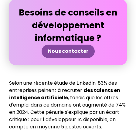
Besoins de conseils en
développement
informatique ?
Nous contacter
Selon une récente étude de LinkedIn, 83% des
entreprises peinent à recruter
des talents en
intelligence artificielle
, tandis que les offres
d'emploi dans ce domaine ont augmenté de 74%
en 2024. Cette pénurie s'explique par un écart
critique : pour 1 développeur IA disponible, on
compte en moyenne 5 postes ouverts.