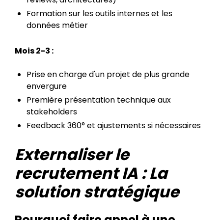
Formation sur les outils internes et les
données métier
Mois 2-3 :
Prise en charge d'un projet de plus grande
envergure
Première présentation technique aux
stakeholders
Feedback 360° et ajustements si nécessaires
Externaliser le
recrutement IA : La
solution stratégique
Pourquoi faire appel à une