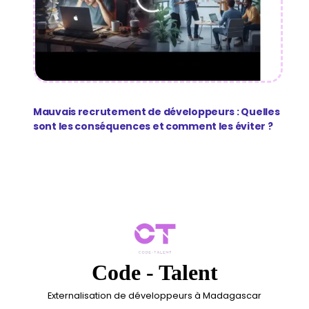
Mauvais recrutement de développeurs : Quelles
sont les conséquences et comment les éviter ?
Code - Talent
Externalisation de développeurs à Madagascar