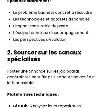
Spécifiez clairement :
Le problème business concret à résoudre
Les technologies et datasets disponibles
L'impact mesurable du poste
L'équipe technique d'accompagnement
Les perspectives d'évolution
2. Sourcer sur les canaux
spécialisés
Poster une annonce sur les job boards
généralistes ne suffit plus. Le sourcing actif est
indispensable :
Plateformes techniques :
GitHub
: Analysez leurs repositories,