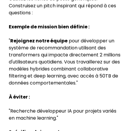
Construisez un pitch inspirant qui répond à ces
questions :
Exemple de mission bien définie :
"
Rejoignez notre équipe
pour développer un
système de recommandation utilisant des
transformers qui impacte directement 2 millions
d'utilisateurs quotidiens. Vous travaillerez sur des
modèles hybrides combinant collaborative
filtering et deep learning, avec accès à 50TB de
données comportementales."
À éviter :
"Recherche développeur IA pour projets variés
en machine learning."