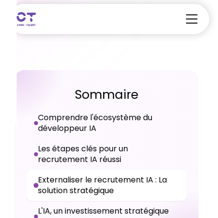
Sommaire
Comprendre l'écosystème du
développeur IA
Les étapes clés pour un
recrutement IA réussi
Externaliser le recrutement IA : La
solution stratégique
L'IA, un investissement stratégique