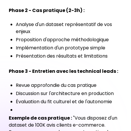
Phase 2 - Cas pratique (2-3h) :
Analyse d'un dataset représentatif de vos
enjeux
Proposition d'approche méthodologique
Implémentation d'un prototype simple
Présentation des résultats et limitations
Phase 3 - Entretien avec les technical leads :
Revue approfondie du cas pratique
Discussion sur l'architecture en production
Évaluation du fit culturel et de l'autonomie
Exemple de cas pratique :
"Vous disposez d'un
dataset de 100K avis clients e-commerce.