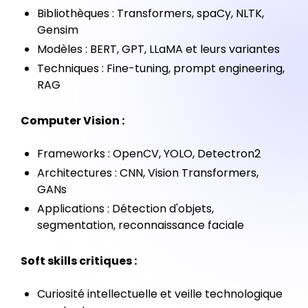
Bibliothèques : Transformers, spaCy, NLTK,
Gensim
Modèles : BERT, GPT, LLaMA et leurs variantes
Techniques : Fine-tuning, prompt engineering,
RAG
Computer Vision :
Frameworks : OpenCV, YOLO, Detectron2
Architectures : CNN, Vision Transformers,
GANs
Applications : Détection d'objets,
segmentation, reconnaissance faciale
Soft skills critiques :
Curiosité intellectuelle et veille technologique