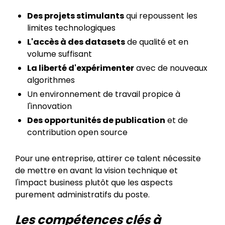
Des projets stimulants
qui repoussent les
limites technologiques
L'accès à des datasets
de qualité et en
volume suffisant
La liberté d'expérimenter
avec de nouveaux
algorithmes
Un environnement de travail propice à
l'innovation
Des opportunités de publication
et de
contribution open source
Pour une entreprise, attirer ce talent nécessite
de mettre en avant la vision technique et
l'impact business plutôt que les aspects
purement administratifs du poste.
Les compétences clés à