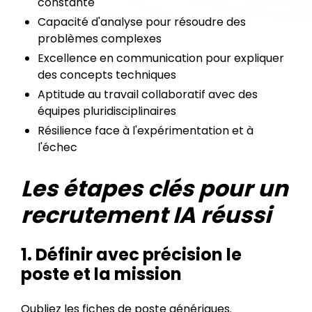
constante
Capacité d'analyse pour résoudre des
problèmes complexes
Excellence en communication pour expliquer
des concepts techniques
Aptitude au travail collaboratif avec des
équipes pluridisciplinaires
Résilience face à l'expérimentation et à
l'échec
Les étapes clés pour un
recrutement IA réussi
1. Définir avec précision le
poste et la mission
Oubliez les fiches de poste génériques.