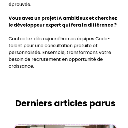
éprouvée.
Vous avez un projet IA ambitieux et cherchez
le développeur expert qui fera la différence ?
Contactez dès aujourd'hui nos équipes Code-
talent pour une consultation gratuite et
personnalisée. Ensemble, transformons votre
besoin de recrutement en opportunité de
croissance.
Derniers articles parus