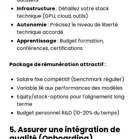
Infrastructure
: Détaillez votre stack
technique (GPU, cloud, outils)
Autonomie
: Précisez le niveau de liberté
technique accordé
Apprentissage
: Budget formation,
conférences, certifications
Package de rémunération attractif :
Salaire fixe compétitif (benchmark régulier)
Variable lié aux performances des modèles
Equity/stock-options pour l'alignement long
terme
Budget personnel R&D (10-20% du temps)
5. Assurer une intégration de
qualité (Onboarding)