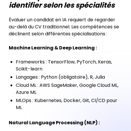
identifier selon les spécialités
Évaluer un candidat en IA requiert de regarder
au-delà du CV traditionnel. Les compétences se
déclinent selon différentes spécialisations :
Machine Learning & Deep Learning :
Frameworks : TensorFlow, PyTorch, Keras,
Scikit-learn
Langages : Python (obligatoire), R, Julia
Cloud ML : AWS SageMaker, Google Cloud ML,
Azure ML
MLOps : Kubernetes, Docker, Git, CI/CD pour
ML
Natural Language Processing (NLP) :