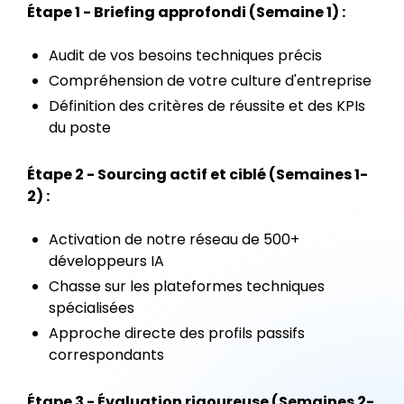
Étape 1 - Briefing approfondi (Semaine 1) :
Audit de vos besoins techniques précis
Compréhension de votre culture d'entreprise
Définition des critères de réussite et des KPIs
du poste
Étape 2 - Sourcing actif et ciblé (Semaines 1-
2) :
Activation de notre réseau de 500+
développeurs IA
Chasse sur les plateformes techniques
spécialisées
Approche directe des profils passifs
correspondants
Étape 3 - Évaluation rigoureuse (Semaines 2-