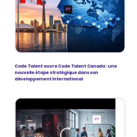
Code Talent ouvre Code Talent Canada : une
nouvelle étape stratégique dans son
développement international