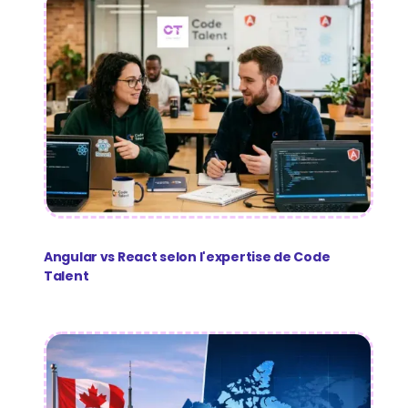
Angular vs React selon l'expertise de Code
Talent