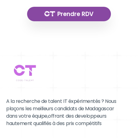
Prendre RDV
A la recherche de talent IT éxpérimentés ? Nous
plaçons les meilleurs candidats de Madagascar
dans votre équipe,offrant des developpeurs
hautement qualifiés à des prix compétitifs