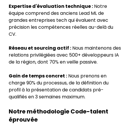
Expertise d'évaluation technique :
Notre
équipe comprend des anciens Lead ML de
grandes entreprises tech qui évaluent avec
précision les compétences réelles au-delà du
CV.
Réseau et sourcing actif :
Nous maintenons des
relations privilégiées avec 500+ développeurs IA
de la région, dont 70% en veille passive.
Gain de temps concret :
Nous prenons en
charge 90% du processus, de la définition du
profil à la présentation de candidats pré-
qualifiés en 3 semaines maximum.
Notre méthodologie Code-talent
éprouvée