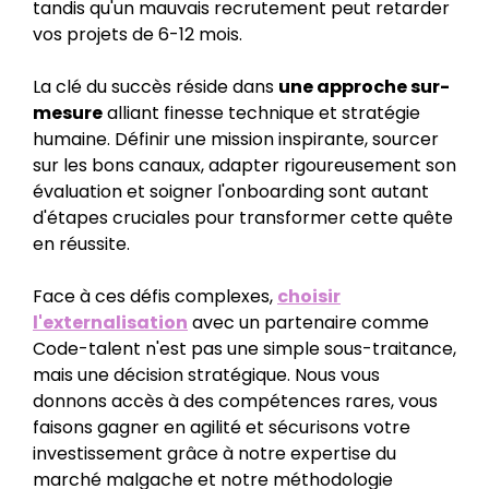
tandis qu'un mauvais recrutement peut retarder
vos projets de 6-12 mois.
La clé du succès réside dans
une approche sur-
mesure
alliant finesse technique et stratégie
humaine. Définir une mission inspirante, sourcer
sur les bons canaux, adapter rigoureusement son
évaluation et soigner l'onboarding sont autant
d'étapes cruciales pour transformer cette quête
en réussite.
Face à ces défis complexes,
choisir
l'externalisation
avec un partenaire comme
Code-talent n'est pas une simple sous-traitance,
mais une décision stratégique. Nous vous
donnons accès à des compétences rares, vous
faisons gagner en agilité et sécurisons votre
investissement grâce à notre expertise du
marché malgache et notre méthodologie