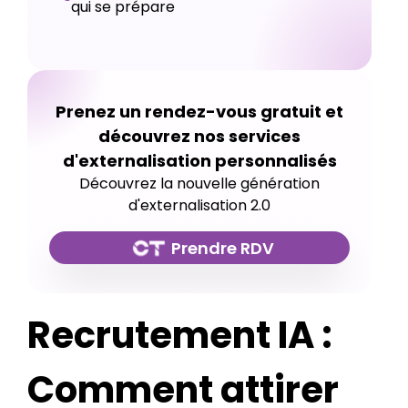
qui se prépare
Prenez un rendez-vous gratuit et
découvrez nos services
d'externalisation personnalisés
Découvrez la nouvelle génération
d'externalisation 2.0
Prendre RDV
Recrutement IA :
Comment attirer