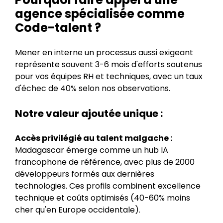
agence spécialisée comme
Code-talent ?
Mener en interne un processus aussi exigeant
représente souvent 3-6 mois d'efforts soutenus
pour vos équipes RH et techniques, avec un taux
d'échec de 40% selon nos observations.
Notre valeur ajoutée unique :
Accès privilégié au talent malgache :
Madagascar émerge comme un hub IA
francophone de référence, avec plus de 2000
développeurs formés aux dernières
technologies. Ces profils combinent excellence
technique et coûts optimisés (40-60% moins
cher qu'en Europe occidentale).