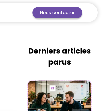
Nous contacter
Derniers articles
parus