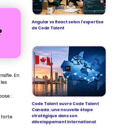
Angular vs React selon l'expertise
de Code Talent
?
nsifie. En
les
pose :
Code Talent ouvre Code Talent
Canada : une nouvelle étape
stratégique dans son
 forte
développement international