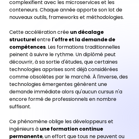
complexifient avec les microservices et les
conteneurs. Chaque année apporte son lot de
nouveaux outils, frameworks et méthodologies.
Cette accélération crée
un décalage
structurel
entre
l'offre et la demande de
compétences
. Les formations traditionnelles
peinent à suivre le rythme. Un diplômé peut
découvrir, à sa sortie d'études, que certaines
technologies apprises sont déjà considérées
comme obsolètes par le marché. À l'inverse, des
technologies émergentes génèrent une
demande immédiate alors qu'aucun cursus n'a
encore formé de professionnels en nombre
suffisant.
Ce phénomène oblige les développeurs et
ingénieurs à
une formation continue
permanente
, un effort que tous ne peuvent ou