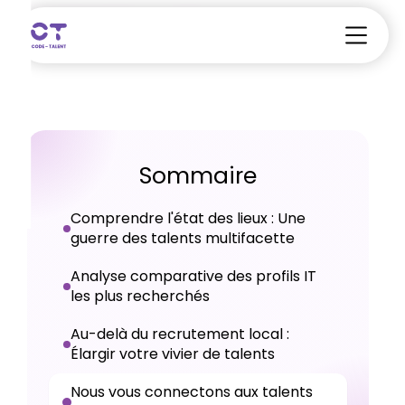
Sommaire
Comprendre l'état des lieux : Une
guerre des talents multifacette
Analyse comparative des profils IT
les plus recherchés
Au-delà du recrutement local :
Élargir votre vivier de talents
Nous vous connectons aux talents