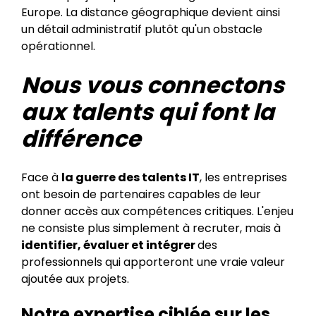
Europe. La distance géographique devient ainsi
un détail administratif plutôt qu'un obstacle
opérationnel.
Nous vous connectons
aux talents qui font la
différence
Face à
la guerre des talents IT
, les entreprises
ont besoin de partenaires capables de leur
donner accès aux compétences critiques. L'enjeu
ne consiste plus simplement à recruter, mais à
identifier, évaluer et intégrer
des
professionnels qui apporteront une vraie valeur
ajoutée aux projets.
Notre expertise ciblée sur les