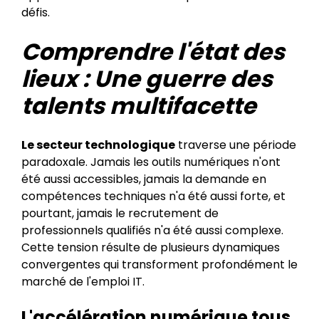
défis.
Comprendre l'état des
lieux : Une guerre des
talents multifacette
Le secteur technologique
traverse une période
paradoxale. Jamais les outils numériques n'ont
été aussi accessibles, jamais la demande en
compétences techniques n'a été aussi forte, et
pourtant, jamais le recrutement de
professionnels qualifiés n'a été aussi complexe.
Cette tension résulte de plusieurs dynamiques
convergentes qui transforment profondément le
marché de l'emploi IT.
L'accélération numérique tous