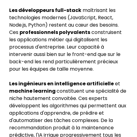
Les développeurs full-stack
maîtrisant les
technologies modernes (JavaScript, React,
Node.js, Python) restent au cœur des besoins.
Ces
professionnels polyvalents
construisent
les applications métier qui digitalisent les
processus d'entreprise. Leur capacité à
intervenir aussi bien sur le front-end que sur le
back-end les rend particulièrement précieux
pour les équipes de taille moyenne.
Les ingénieurs en intelligence artificielle
et
machine learning
constituent une spécialité de
niche hautement convoitée. Ces experts
développent les algorithmes qui permettent aux
applications d'apprendre, de prédire et
d'automatiser des tâches complexes. De la
recommandation produit à la maintenance
prédictive, l'IA irrigue progressivement tous les