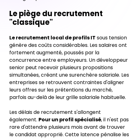
Le piège du recrutement
"classique"
Le recrutement local de profils IT
sous tension
génère des coûts considérables. Les salaires ont
fortement augmenté, poussés par la
concurrence entre employeurs. Un développeur
senior peut recevoir plusieurs propositions
simultanées, créant une surenchère salariale. Les
entreprises se retrouvent contraintes d'aligner
leurs offres sur les prétentions du marché,
parfois au-delà de leur grille salariale habituelle.
Les délais de recrutement s'allongent
également.
Pour un profil spécialisé
, il n'est pas
rare d'attendre plusieurs mois avant de trouver
le candidat approprié. Cette latence pénalise les