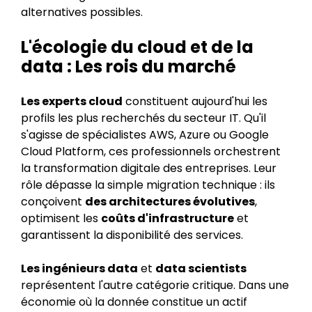
alternatives possibles.
L'écologie du cloud et de la
data : Les rois du marché
Les experts cloud
constituent aujourd'hui les
profils les plus recherchés du secteur IT. Qu'il
s'agisse de spécialistes AWS, Azure ou Google
Cloud Platform, ces professionnels orchestrent
la transformation digitale des entreprises. Leur
rôle dépasse la simple migration technique : ils
conçoivent
des architectures évolutives
,
optimisent les
coûts d'infrastructure
et
garantissent la disponibilité des services.
Les ingénieurs data
et
data scientists
représentent l'autre catégorie critique. Dans une
économie où la donnée constitue un actif