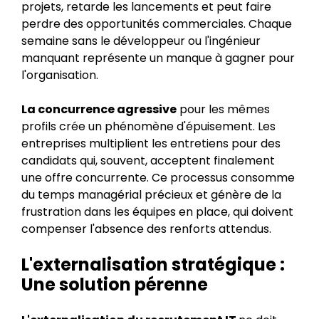
projets, retarde les lancements et peut faire
perdre des opportunités commerciales. Chaque
semaine sans le développeur ou l'ingénieur
manquant représente un manque à gagner pour
l'organisation.
La concurrence agressive
pour les mêmes
profils crée un phénomène d'épuisement. Les
entreprises multiplient les entretiens pour des
candidats qui, souvent, acceptent finalement
une offre concurrente. Ce processus consomme
du temps managérial précieux et génère de la
frustration dans les équipes en place, qui doivent
compenser l'absence des renforts attendus.
L'externalisation stratégique :
Une solution pérenne