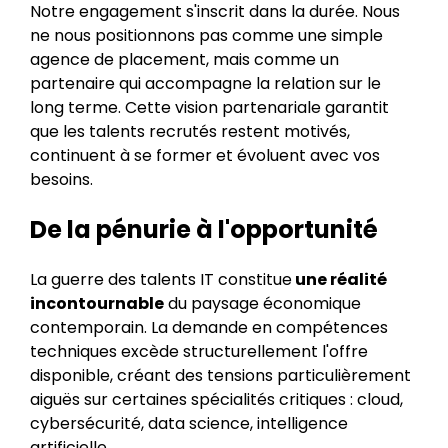
Notre engagement s'inscrit dans la durée. Nous
ne nous positionnons pas comme une simple
agence de placement, mais comme un
partenaire qui accompagne la relation sur le
long terme. Cette vision partenariale garantit
que les talents recrutés restent motivés,
continuent à se former et évoluent avec vos
besoins.
De la pénurie à l'opportunité
La guerre des talents IT constitue
une réalité
incontournable
du paysage économique
contemporain. La demande en compétences
techniques excède structurellement l'offre
disponible, créant des tensions particulièrement
aiguës sur certaines spécialités critiques : cloud,
cybersécurité, data science, intelligence
artificielle.