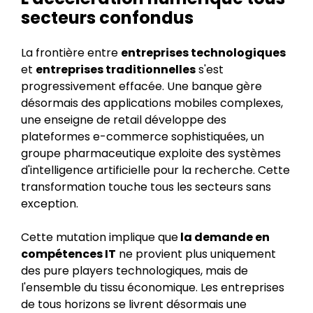
secteurs confondus
La frontière entre
entreprises technologiques
et
entreprises traditionnelles
s'est
progressivement effacée. Une banque gère
désormais des applications mobiles complexes,
une enseigne de retail développe des
plateformes e-commerce sophistiquées, un
groupe pharmaceutique exploite des systèmes
d'intelligence artificielle pour la recherche. Cette
transformation touche tous les secteurs sans
exception.
Cette mutation implique que
la demande en
compétences IT
ne provient plus uniquement
des pure players technologiques, mais de
l'ensemble du tissu économique. Les entreprises
de tous horizons se livrent désormais une