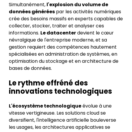
Simultanément,
l'explosion du volume de
données générées
par les activités numériques
crée des besoins massifs en experts capables de
collecter, stocker, traiter et analyser ces
informations.
Le datacenter
devient le cœur
névralgique de l'entreprise moderne, et sa
gestion requiert des compétences hautement
spécialisées en administration de systèmes, en
optimisation du stockage et en architecture de
bases de données.
Le rythme effréné des
innovations technologiques
L'écosystème technologique
évolue à une
vitesse vertigineuse. Les solutions cloud se
diversifient, l'intelligence artificielle bouleverse
les usages, les architectures applicatives se