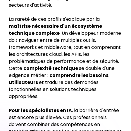
secteurs d'activité.
La rareté de ces profils s'explique par la
maîtrise nécessaire d'un écosystème
technique complexe
. Un développeur moderne
doit naviguer entre de multiples outils,
frameworks et middleware, tout en comprenant
les architectures cloud, les APIs, les
problématiques de performance et de sécurité.
Cette
complexité technique
se double d'une
exigence métier :
comprendre les besoins
utilisateurs
et traduire des demandes
fonctionnelles en solutions techniques
appropriées.
Pour les spécialistes en IA
, la barrière d'entrée
est encore plus élevée. Ces professionnels
doivent combiner des compétences en