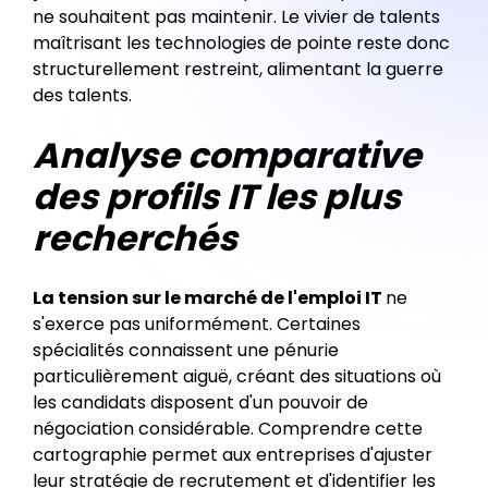
ne souhaitent pas maintenir. Le vivier de talents
maîtrisant les technologies de pointe reste donc
structurellement restreint, alimentant la guerre
des talents.
Analyse comparative
des profils IT les plus
recherchés
La tension sur le marché de l'emploi IT
ne
s'exerce pas uniformément. Certaines
spécialités connaissent une pénurie
particulièrement aiguë, créant des situations où
les candidats disposent d'un pouvoir de
négociation considérable. Comprendre cette
cartographie permet aux entreprises d'ajuster
leur stratégie de recrutement et d'identifier les