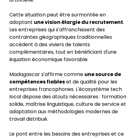
Cette situation peut être surmontée en
adoptant
une vision élargie du recrutement
.
Les entreprises qui s'affranchissent des
contraintes géographiques traditionnelles
accèdent à des viviers de talents
complémentaires, tout en bénéficiant d'une
équation économique favorable.
Madagascar s'affirme comme
une source de
compétences fiables
et de qualité pour les
entreprises francophones. L'écosystème tech
local dispose des atouts nécessaires : formation
solide, maîtrise linguistique, culture de service et
adaptation aux méthodologies modernes de
travail distribué.
Le pont entre les besoins des entreprises et ce