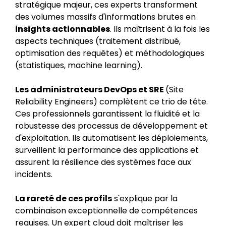
stratégique majeur, ces experts transforment
des volumes massifs d'informations brutes en
insights actionnables
. Ils maîtrisent à la fois les
aspects techniques (traitement distribué,
optimisation des requêtes) et méthodologiques
(statistiques, machine learning).
Les administrateurs DevOps et SRE
(Site
Reliability Engineers) complètent ce trio de tête.
Ces professionnels garantissent la fluidité et la
robustesse des processus de développement et
d'exploitation. Ils automatisent les déploiements,
surveillent la performance des applications et
assurent la résilience des systèmes face aux
incidents.
La rareté de ces profils
s'explique par la
combinaison exceptionnelle de compétences
requises. Un expert cloud doit maîtriser les