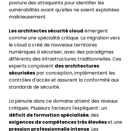
posture des attaquants pour identifier les
vulnérabilités avant qu'elles ne soient exploitées
malicieusement.
Les architectes sécurité cloud
émergent
comme une spécialité critique. La migration vers
le cloud a créé de nouveaux territoires
numériques à sécuriser, avec des paradigmes
différents des infrastructures traditionnelles. Ces
experts conçoivent
des architectures
sécurisées
par conception, implémentent les
contrôles d'accès et assurent la conformité aux
standards de sécurité.
La pénurie dans ce domaine atteint des niveaux
critiques. Plusieurs facteurs l'expliquent : un
déficit de formation spécialisée
, des
exigences de compétences très élevées
et une
pression professionnelle intense
. Les