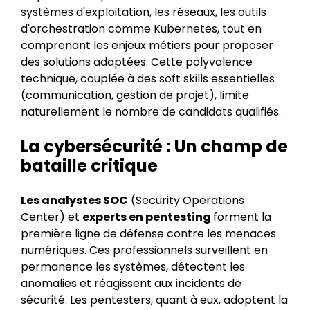
systèmes d'exploitation, les réseaux, les outils
d'orchestration comme Kubernetes, tout en
comprenant les enjeux métiers pour proposer
des solutions adaptées. Cette polyvalence
technique, couplée à des soft skills essentielles
(communication, gestion de projet), limite
naturellement le nombre de candidats qualifiés.
La cybersécurité : Un champ de
bataille critique
Les analystes SOC
(Security Operations
Center) et
experts en pentesting
forment la
première ligne de défense contre les menaces
numériques. Ces professionnels surveillent en
permanence les systèmes, détectent les
anomalies et réagissent aux incidents de
sécurité. Les pentesters, quant à eux, adoptent la