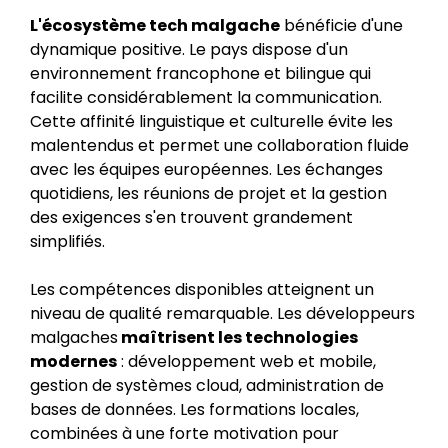
L'écosystème tech malgache
bénéficie d'une
dynamique positive. Le pays dispose d'un
environnement francophone et bilingue qui
facilite considérablement la communication.
Cette affinité linguistique et culturelle évite les
malentendus et permet une collaboration fluide
avec les équipes européennes. Les échanges
quotidiens, les réunions de projet et la gestion
des exigences s'en trouvent grandement
simplifiés.
Les compétences disponibles atteignent un
niveau de qualité remarquable. Les développeurs
malgaches
maîtrisent les technologies
modernes
: développement web et mobile,
gestion de systèmes cloud, administration de
bases de données. Les formations locales,
combinées à une forte motivation pour