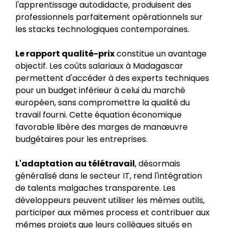
l'apprentissage autodidacte, produisent des
professionnels parfaitement opérationnels sur
les stacks technologiques contemporaines.
Le rapport qualité-prix
constitue un avantage
objectif. Les coûts salariaux à Madagascar
permettent d'accéder à des experts techniques
pour un budget inférieur à celui du marché
européen, sans compromettre la qualité du
travail fourni. Cette équation économique
favorable libère des marges de manœuvre
budgétaires pour les entreprises.
L'adaptation au télétravail
, désormais
généralisé dans le secteur IT, rend l'intégration
de talents malgaches transparente. Les
développeurs peuvent utiliser les mêmes outils,
participer aux mêmes process et contribuer aux
mêmes projets que leurs collègues situés en