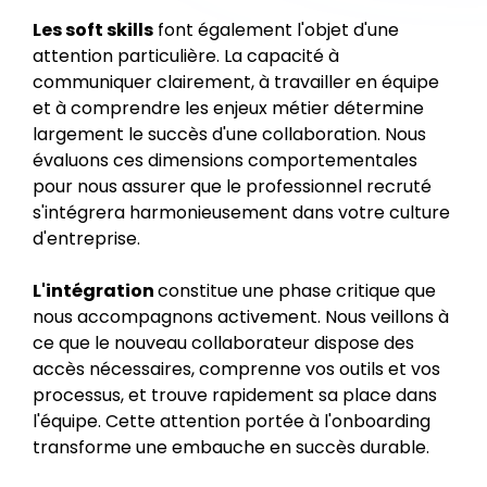
Les soft skills
font également l'objet d'une
attention particulière. La capacité à
communiquer clairement, à travailler en équipe
et à comprendre les enjeux métier détermine
largement le succès d'une collaboration. Nous
évaluons ces dimensions comportementales
pour nous assurer que le professionnel recruté
s'intégrera harmonieusement dans votre culture
d'entreprise.
L'intégration
constitue une phase critique que
nous accompagnons activement. Nous veillons à
ce que le nouveau collaborateur dispose des
accès nécessaires, comprenne vos outils et vos
processus, et trouve rapidement sa place dans
l'équipe. Cette attention portée à l'onboarding
transforme une embauche en succès durable.