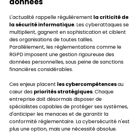
données
L'actualité rappelle régulièrement
la criticité de
la sécurité informatique
. Les cyberattaques se
multiplient, gagnent en sophistication et ciblent
des organisations de toutes tailles.
Parallèlement, les réglementations comme le
RGPD imposent une gestion rigoureuse des
données personnelles, sous peine de sanctions
financières considérables.
Ces enjeux placent
les cybercompétences
au
cœur des
priorités stratégiques
. Chaque
entreprise doit désormais disposer de
spécialistes capables de protéger ses systèmes,
d'anticiper les menaces et de garantir la
conformité réglementaire. La cybersécurité n'est
plus une option, mais une nécessité absolue.