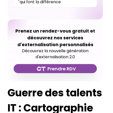
qui font la différence
Prenez un rendez-vous gratuit et
découvrez nos services
d'externalisation personnalisés
Découvrez la nouvelle génération
d'externalisation 2.0
Prendre RDV
Guerre des talents
IT : Cartographie