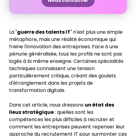
Nous contacter
La "
guerre des talents IT
" n'est plus une simple
métaphore, mais une réalité économique qui
freine l'innovation des entreprises. Face à une
pénurie généralisée, tous les profils ne sont pas
logés à la même enseigne. Certaines spécialités
techniques connaissent une tension
particulièrement critique, créant des goulets
d'étranglement dans les projets de
transformation digitale.
Dans cet article, nous dressons
un état des
lieux stratégique
: quelles sont les
compétences les plus difficiles à recruter et
comment les entreprises peuvent repenser leur
approche du recrutement IT pour surmonter ces