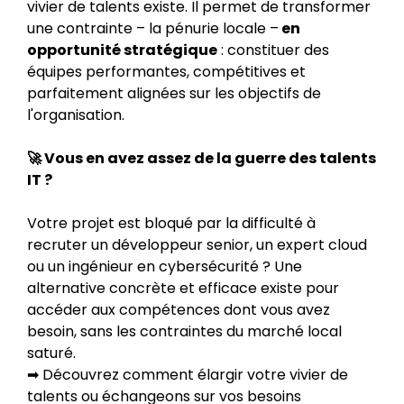
vivier de talents existe. Il permet de transformer
une contrainte – la pénurie locale –
en
opportunité stratégique
: constituer des
équipes performantes, compétitives et
parfaitement alignées sur les objectifs de
l'organisation.
🚀 Vous en avez assez de la guerre des talents
IT ?
Votre projet est bloqué par la difficulté à
recruter un développeur senior, un expert cloud
ou un ingénieur en cybersécurité ? Une
alternative concrète et efficace existe pour
accéder aux compétences dont vous avez
besoin, sans les contraintes du marché local
saturé.
➡ Découvrez comment élargir votre vivier de
talents ou échangeons sur vos besoins