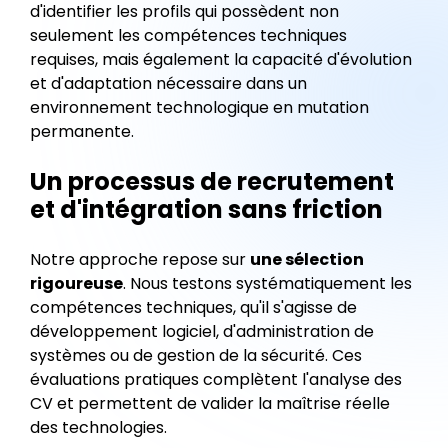
d'identifier les profils qui possèdent non
seulement les compétences techniques
requises, mais également la capacité d'évolution
et d'adaptation nécessaire dans un
environnement technologique en mutation
permanente.
Un processus de recrutement
et d'intégration sans friction
Notre approche repose sur
une sélection
rigoureuse
. Nous testons systématiquement les
compétences techniques, qu'il s'agisse de
développement logiciel, d'administration de
systèmes ou de gestion de la sécurité. Ces
évaluations pratiques complètent l'analyse des
CV et permettent de valider la maîtrise réelle
des technologies.