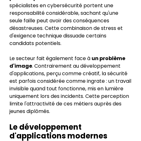
spécialistes en cybersécurité portent une
responsabilité considérable, sachant qu'une
seule faille peut avoir des conséquences
désastreuses. Cette combinaison de stress et
d'exigence technique dissuade certains
candidats potentiels.
Le secteur fait également face à
un problème
d'image
. Contrairement au développement
d'applications, perçu comme créatif, la sécurité
est parfois considérée comme ingrate : un travail
invisible quand tout fonctionne, mis en lumière
uniquement lors des incidents. Cette perception
limite l'attractivité de ces métiers auprès des
jeunes diplômés.
Le développement
d'applications modernes