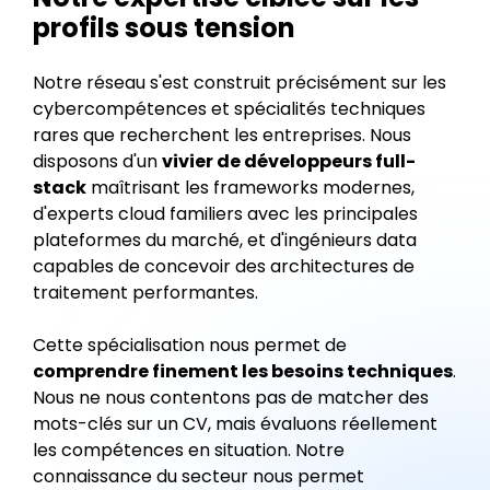
profils sous tension
Notre réseau s'est construit précisément sur les
cybercompétences et spécialités techniques
rares que recherchent les entreprises. Nous
disposons d'un
vivier de développeurs full-
stack
maîtrisant les frameworks modernes,
d'experts cloud familiers avec les principales
plateformes du marché, et d'ingénieurs data
capables de concevoir des architectures de
traitement performantes.
Cette spécialisation nous permet de
comprendre finement les besoins techniques
.
Nous ne nous contentons pas de matcher des
mots-clés sur un CV, mais évaluons réellement
les compétences en situation. Notre
connaissance du secteur nous permet