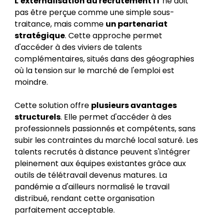
L'externalisation du recrutement IT
ne doit
pas être perçue comme une simple sous-
traitance, mais comme
un partenariat
stratégique
. Cette approche permet
d'accéder à des viviers de talents
complémentaires, situés dans des géographies
où la tension sur le marché de l'emploi est
moindre.
Cette solution offre
plusieurs avantages
structurels
. Elle permet d'accéder à des
professionnels passionnés et compétents, sans
subir les contraintes du marché local saturé. Les
talents recrutés à distance peuvent s'intégrer
pleinement aux équipes existantes grâce aux
outils de télétravail devenus matures. La
pandémie a d'ailleurs normalisé le travail
distribué, rendant cette organisation
parfaitement acceptable.