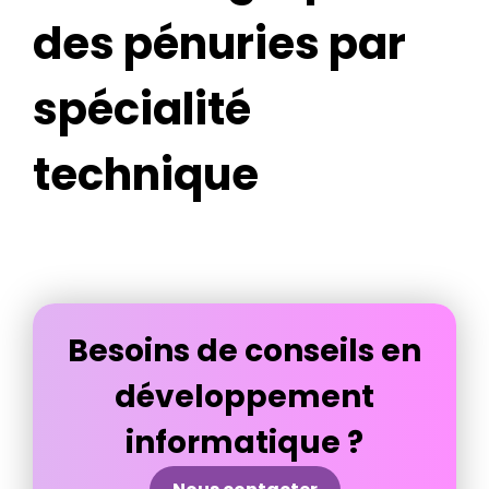
des pénuries par
spécialité
technique
Besoins de conseils en
développement
informatique ?