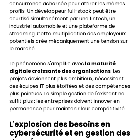
concurrence acharnée pour attirer les mêmes
profils. Un développeur full-stack peut être
courtisé simultanément par une fintech, un
industriel automobile et une plateforme de
streaming. Cette multiplication des employeurs
potentiels crée mécaniquement une tension sur
le marché.
Le phénomène s'amplifie avec
la maturité
digitale croissante des organisations
. Les
projets deviennent plus ambitieux, nécessitant
des équipes IT plus étoffées et des compétences
plus pointues. La simple gestion de l'existant ne
suffit plus : les entreprises doivent innover en
permanence pour maintenir leur compétitivité.
L'explosion des besoins en
cybersécurité et en gestion des