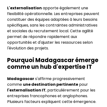
L'externalisation
apporte également une
flexibilité opérationnelle. Les entreprises peuvent
constituer des équipes adaptées à leurs besoins
spécifiques, sans les contraintes administratives
et sociales du recrutement local. Cette agilité
permet de répondre rapidement aux
opportunités et d'ajuster les ressources selon
l'évolution des projets.
Pourquoi Madagascar émerge
comme un hub d'expertise IT
Madagascar
s'affirme progressivement
comme
une destination pertinente
pour
l'externalisation IT
, particulièrement pour les
entreprises francophones et anglophones.
Plusieurs facteurs expliquent cette émergence.