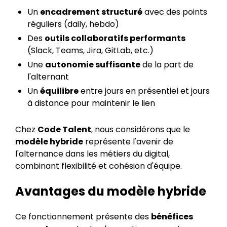
Un
encadrement structuré
avec des points
réguliers (daily, hebdo)
Des
outils collaboratifs performants
(Slack, Teams, Jira, GitLab, etc.)
Une
autonomie suffisante
de la part de
l'alternant
Un
équilibre
entre jours en présentiel et jours
à distance pour maintenir le lien
Chez
Code Talent
, nous considérons que le
modèle hybride
représente l'avenir de
l'alternance dans les métiers du digital,
combinant flexibilité et cohésion d'équipe.
Avantages du modèle hybride
Ce fonctionnement présente des
bénéfices