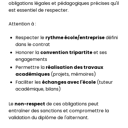
obligations légales et pédagogiques précises qu'il
est essentiel de respecter.
Attention à :
Respecter le
rythme école/entreprise
défini
dans le contrat
Honorer la
convention tripartite
et ses
engagements
Permettre la
réalisation des travaux
académiques
(projets, mémoires)
Faciliter les
échanges avec l'école
(tuteur
académique, bilans)
Le
non-respect
de ces obligations peut
entraîner des sanctions et compromettre la
validation du diplôme de l'alternant.