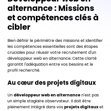
alternance : Missions
et compétences clés à
cibler
Bien définir le périmètre des missions et identifier
les compétences essentielles sont des étapes
cruciales pour réussir votre recrutement d'un
développeur web en alternance. Cette clarté
garantit l'adéquation entre vos besoins et le
profil recherché.
Au cœur des projets digitaux
Un
développeur web en alternance
n'est pas
un simple stagiaire observateur. Il doit être
pleinement intégré dans vos
projets digitaux
et