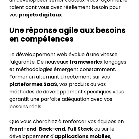
talent dont vous avez réellement besoin pour
vos
projets digitaux
.
Une réponse agile aux besoins
en compétences
Le développement web évolue à une vitesse
fulgurante. De nouveaux
frameworks
, langages
et méthodologies émergent constamment.
Former un alternant directement sur vos
plateformes SaaS
, vos produits ou vos
méthodes de développement spécifiques vous
garantit une parfaite adéquation avec vos
besoins réels.
Que vous cherchiez à renforcer vos équipes en
Front-end
,
Back-end
,
Full Stack
ou sur le
développement d'
applications mobiles
,