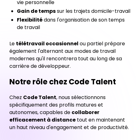
vie personnelle
Gain de temps
sur les trajets domicile-travail
Flexibilité
dans l'organisation de son temps
de travail
Le
télétravail occasionnel
ou partiel prépare
également l'alternant aux modes de travail
modernes qu'il rencontrera tout au long de sa
carrière de développeur.
Notre rôle chez Code Talent
Chez
Code Talent
, nous sélectionnons
spécifiquement des profils matures et
autonomes, capables de
collaborer
efficacement à distance
tout en maintenant
un haut niveau d'engagement et de productivité.