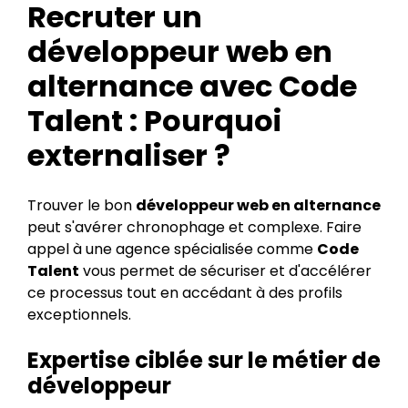
Recruter un
développeur web en
alternance avec Code
Talent : Pourquoi
externaliser ?
Trouver le bon
développeur web en alternance
peut s'avérer chronophage et complexe. Faire
appel à une agence spécialisée comme
Code
Talent
vous permet de sécuriser et d'accélérer
ce processus tout en accédant à des profils
exceptionnels.
Expertise ciblée sur le métier de
développeur