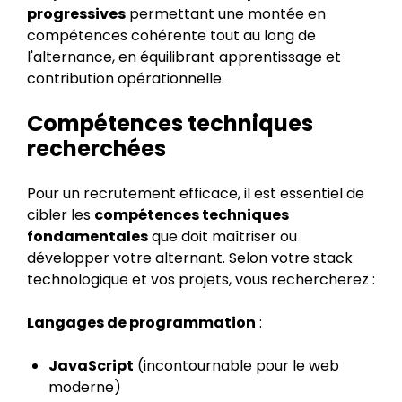
progressives
permettant une montée en
compétences cohérente tout au long de
l'alternance, en équilibrant apprentissage et
contribution opérationnelle.
Compétences techniques
recherchées
Pour un recrutement efficace, il est essentiel de
cibler les
compétences techniques
fondamentales
que doit maîtriser ou
développer votre alternant. Selon votre stack
technologique et vos projets, vous rechercherez :
Langages de programmation
:
JavaScript
(incontournable pour le web
moderne)