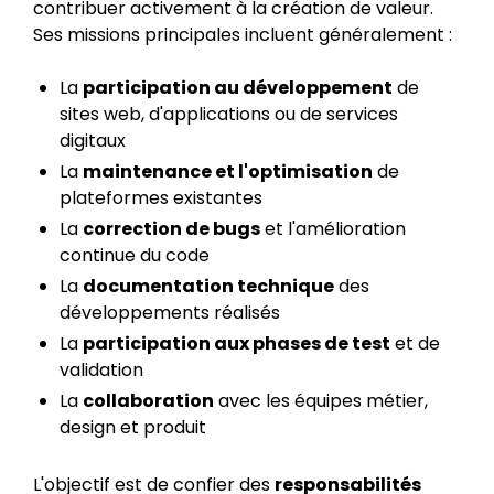
contribuer activement à la création de valeur.
Ses missions principales incluent généralement :
La
participation au développement
de
sites web, d'applications ou de services
digitaux
La
maintenance et l'optimisation
de
plateformes existantes
La
correction de bugs
et l'amélioration
continue du code
La
documentation technique
des
développements réalisés
La
participation aux phases de test
et de
validation
La
collaboration
avec les équipes métier,
design et produit
L'objectif est de confier des
responsabilités