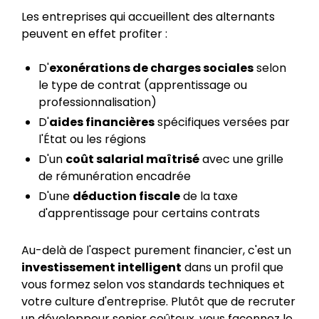
Les entreprises qui accueillent des alternants
peuvent en effet profiter :
D'
exonérations de charges sociales
selon
le type de contrat (apprentissage ou
professionnalisation)
D'
aides financières
spécifiques versées par
l'État ou les régions
D'un
coût salarial maîtrisé
avec une grille
de rémunération encadrée
D'une
déduction fiscale
de la taxe
d'apprentissage pour certains contrats
Au-delà de l'aspect purement financier, c'est un
investissement intelligent
dans un profil que
vous formez selon vos standards techniques et
votre culture d'entreprise. Plutôt que de recruter
un développeur senior coûteux, vous façonnez le