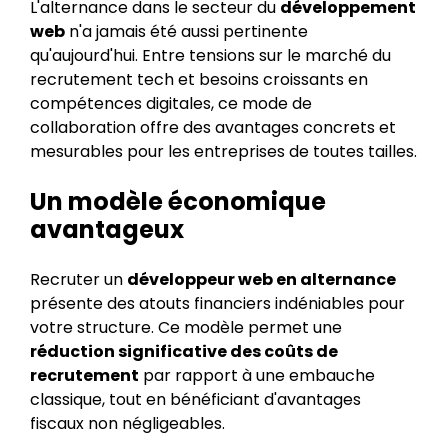
L'alternance dans le secteur du
développement
web
n'a jamais été aussi pertinente
qu'aujourd'hui. Entre tensions sur le marché du
recrutement tech et besoins croissants en
compétences digitales, ce mode de
collaboration offre des avantages concrets et
mesurables pour les entreprises de toutes tailles.
Un modèle économique
avantageux
Recruter un
développeur web en alternance
présente des atouts financiers indéniables pour
votre structure. Ce modèle permet une
réduction significative des coûts de
recrutement
par rapport à une embauche
classique, tout en bénéficiant d'avantages
fiscaux non négligeables.