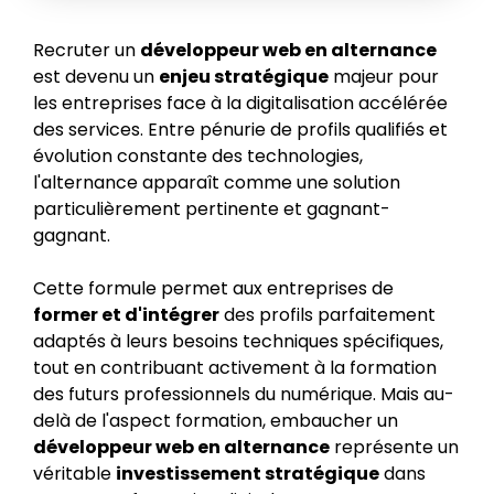
Recruter un
développeur web en alternance
est devenu un
enjeu stratégique
majeur pour
les entreprises face à la digitalisation accélérée
des services. Entre pénurie de profils qualifiés et
évolution constante des technologies,
l'alternance apparaît comme une solution
particulièrement pertinente et gagnant-
gagnant.
Cette formule permet aux entreprises de
former et d'intégrer
des profils parfaitement
adaptés à leurs besoins techniques spécifiques,
tout en contribuant activement à la formation
des futurs professionnels du numérique. Mais au-
delà de l'aspect formation, embaucher un
développeur web en alternance
représente un
véritable
investissement stratégique
dans