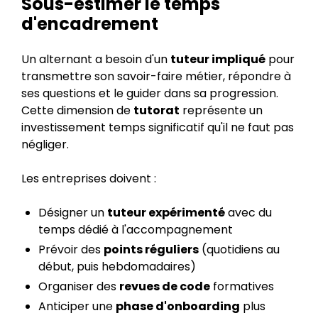
Sous-estimer le temps
d'encadrement
Un alternant a besoin d'un
tuteur impliqué
pour
transmettre son savoir-faire métier, répondre à
ses questions et le guider dans sa progression.
Cette dimension de
tutorat
représente un
investissement temps significatif qu'il ne faut pas
négliger.
Les entreprises doivent :
Désigner un
tuteur expérimenté
avec du
temps dédié à l'accompagnement
Prévoir des
points réguliers
(quotidiens au
début, puis hebdomadaires)
Organiser des
revues de code
formatives
Anticiper une
phase d'onboarding
plus