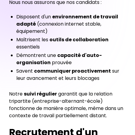
Nous nous assurons que nos candidats :
Disposent d'un
environnement de travail
adapté
(connexion internet stable,
équipement)
Maîtrisent les
outils de collaboration
essentiels
Démontrent une
capacité d'auto-
organisation
prouvée
Savent
communiquer proactivement
sur
leur avancement et leurs blocages
Notre
suivi régulier
garantit que la relation
tripartite (entreprise-alternant-école)
fonctionne de manière optimale, même dans un
contexte de travail partiellement distant.
Recrutement d'un