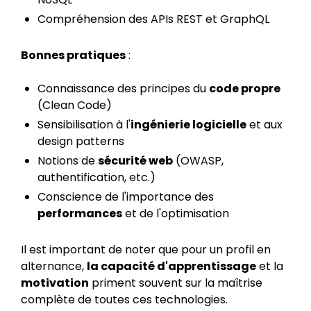
Compréhension des APIs REST et GraphQL
Bonnes pratiques
:
Connaissance des principes du
code propre
(Clean Code)
Sensibilisation à l'
ingénierie logicielle
et aux
design patterns
Notions de
sécurité web
(OWASP,
authentification, etc.)
Conscience de l'importance des
performances
et de l'optimisation
Il est important de noter que pour un profil en
alternance,
la capacité d'apprentissage
et la
motivation
priment souvent sur la maîtrise
complète de toutes ces technologies.