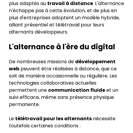
plus adaptés au
travail à distance
. L'alternance
n'échappe pas à cette évolution, et de plus en
plus d'entreprises adoptent un modèle hybride,
alliant présentiel et télétravail pour leurs
alternants développeurs.
L'alternance à l'ère du digital
De nombreuses missions de
développement
web
peuvent être réalisées à distance, que ce
soit de manière occasionnelle ou régulière. Les
technologies collaboratives actuelles
permettent une
communication fluide
et un
suivi efficace, même sans présence physique
permanente.
Le
télétravail pour les alternants
nécessite
toutefois certaines conditions :