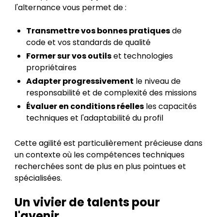
l'alternance vous permet de :
Transmettre vos bonnes pratiques
de
code et vos standards de qualité
Former sur vos outils
et technologies
propriétaires
Adapter progressivement
le niveau de
responsabilité et de complexité des missions
Évaluer en conditions réelles
les capacités
techniques et l'adaptabilité du profil
Cette agilité est particulièrement précieuse dans
un contexte où les compétences techniques
recherchées sont de plus en plus pointues et
spécialisées.
Un vivier de talents pour
l'avenir