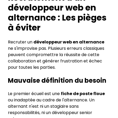
développeur web en
alternance : Les pièges
à éviter
Recruter un
développeur web en alternance
ne s'improvise pas. Plusieurs erreurs classiques
peuvent compromettre la réussite de cette
collaboration et générer frustration et échec
pour toutes les parties.
Mauvaise définition du besoin
Le premier écueil est une
fiche de poste floue
ou inadaptée au cadre de l'alternance. Un
alternant n'est ni un stagiaire sans
responsabilités, ni un développeur senior