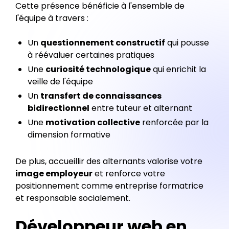
Cette présence bénéficie à l'ensemble de
l'équipe à travers :
Un
questionnement constructif
qui pousse
à réévaluer certaines pratiques
Une
curiosité technologique
qui enrichit la
veille de l'équipe
Un
transfert de connaissances
bidirectionnel
entre tuteur et alternant
Une
motivation collective
renforcée par la
dimension formative
De plus, accueillir des alternants valorise votre
image employeur
et renforce votre
positionnement comme entreprise formatrice
et responsable socialement.
Développeur web en