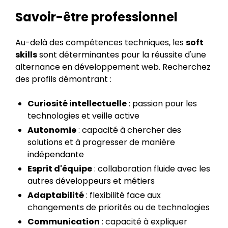
Savoir-être professionnel
Au-delà des compétences techniques, les
soft
skills
sont déterminantes pour la réussite d'une
alternance en développement web. Recherchez
des profils démontrant :
Curiosité intellectuelle
: passion pour les
technologies et veille active
Autonomie
: capacité à chercher des
solutions et à progresser de manière
indépendante
Esprit d'équipe
: collaboration fluide avec les
autres développeurs et métiers
Adaptabilité
: flexibilité face aux
changements de priorités ou de technologies
Communication
: capacité à expliquer