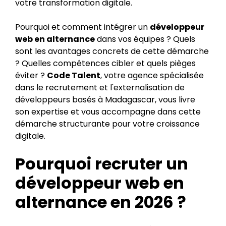
votre transformation digitale.
Pourquoi et comment intégrer un
développeur
web en alternance
dans vos équipes ? Quels
sont les avantages concrets de cette démarche
? Quelles compétences cibler et quels pièges
éviter ?
Code Talent
, votre agence spécialisée
dans le recrutement et l'externalisation de
développeurs basés à Madagascar, vous livre
son expertise et vous accompagne dans cette
démarche structurante pour votre croissance
digitale.
Pourquoi recruter un
développeur web en
alternance en 2026 ?