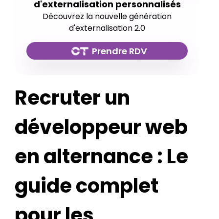
d'externalisation personnalisés
Découvrez la nouvelle génération
d'externalisation 2.0
Prendre RDV
Recruter un
développeur web
en alternance : Le
guide complet
pour les