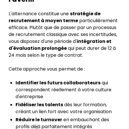
L'alternance constitue une
stratégie de
recrutement à moyen terme
particulièrement
efficace. Plutôt que de passer par un processus
de recrutement classique avec ses incertitudes,
vous disposez d'une période d'
intégration et
d'évaluation prolongée
qui peut durer de 12 à
24 mois selon le type de contrat.
Cette approche vous permet de :
Identifier les futurs collaborateurs
qui
correspondent réellement à votre culture
d'entreprise
Fidéliser les talents
dès leur formation,
créant un lien fort avec votre organisation
Réduire le turnover
en embauchant des
profils déjà parfaitement intégrés