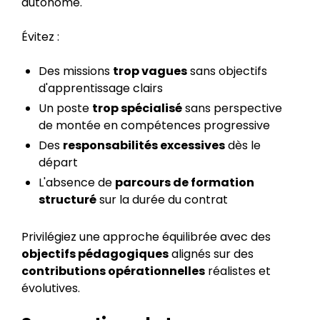
autonome.
Évitez :
Des missions
trop vagues
sans objectifs
d'apprentissage clairs
Un poste
trop spécialisé
sans perspective
de montée en compétences progressive
Des
responsabilités excessives
dès le
départ
L'absence de
parcours de formation
structuré
sur la durée du contrat
Privilégiez une approche équilibrée avec des
objectifs pédagogiques
alignés sur des
contributions opérationnelles
réalistes et
évolutives.