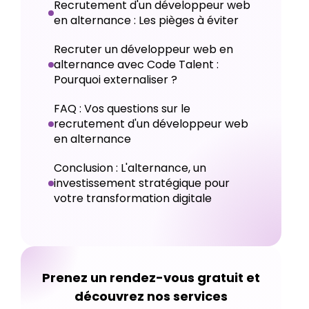
Recrutement d'un développeur web
en alternance : Les pièges à éviter
Recruter un développeur web en
alternance avec Code Talent :
Pourquoi externaliser ?
FAQ : Vos questions sur le
recrutement d'un développeur web
en alternance
Conclusion : L'alternance, un
investissement stratégique pour
votre transformation digitale
Prenez un rendez-vous gratuit et
découvrez nos services