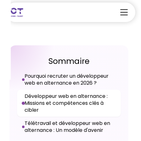
Sommaire
Pourquoi recruter un développeur
web en alternance en 2026 ?
Développeur web en alternance :
Missions et compétences clés à
cibler
Télétravail et développeur web en
alternance : Un modèle d'avenir