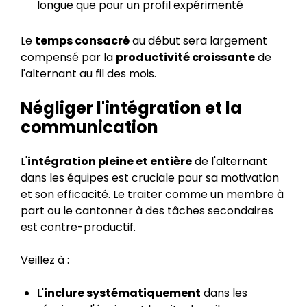
longue que pour un profil expérimenté
Le
temps consacré
au début sera largement
compensé par la
productivité croissante
de
l'alternant au fil des mois.
Négliger l'intégration et la
communication
L'
intégration pleine et entière
de l'alternant
dans les équipes est cruciale pour sa motivation
et son efficacité. Le traiter comme un membre à
part ou le cantonner à des tâches secondaires
est contre-productif.
Veillez à :
L'
inclure systématiquement
dans les