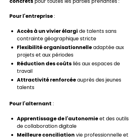
concrets
pour toutes les parties prenantes :
Pour l'entreprise
:
Accès à un vivier élargi
de talents sans
contrainte géographique stricte
Flexibilité organisationnelle
adaptée aux
projets et aux périodes
Réduction des coûts
liés aux espaces de
travail
Attractivité renforcée
auprès des jeunes
talents
Pour l'alternant
:
Apprentissage de l'autonomie
et des outils
de collaboration digitale
Meilleure conciliation
vie professionnelle et