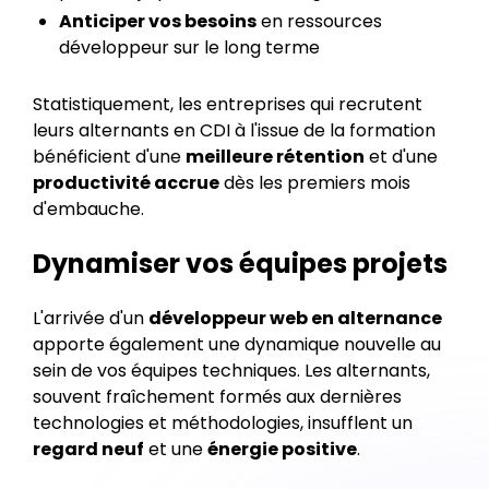
Anticiper vos besoins
en ressources
développeur sur le long terme
Statistiquement, les entreprises qui recrutent
leurs alternants en CDI à l'issue de la formation
bénéficient d'une
meilleure rétention
et d'une
productivité accrue
dès les premiers mois
d'embauche.
Dynamiser vos équipes projets
L'arrivée d'un
développeur web en alternance
apporte également une dynamique nouvelle au
sein de vos équipes techniques. Les alternants,
souvent fraîchement formés aux dernières
technologies et méthodologies, insufflent un
regard neuf
et une
énergie positive
.