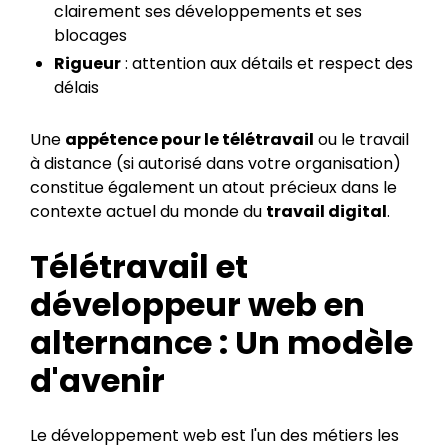
clairement ses développements et ses
blocages
Rigueur
: attention aux détails et respect des
délais
Une
appétence pour le télétravail
ou le travail
à distance (si autorisé dans votre organisation)
constitue également un atout précieux dans le
contexte actuel du monde du
travail digital
.
Télétravail et
développeur web en
alternance : Un modèle
d'avenir
Le développement web est l'un des métiers les