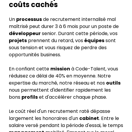
coûts cachés
Un
processus
de recrutement internalisé mal
maîtrisé peut durer 3 à 6 mois pour un poste de
développeur
senior. Durant cette période, vos
projets
prennent du retard, vos
équipes
sont
sous tension et vous risquez de perdre des
opportunités business.
En confiant cette
mission
à Code-Talent, vous
réduisez ce délai de 40% en moyenne. Notre
expertise du marché, notre réseau et nos
outils
nous permettent d'identifier rapidement les
bons
profils
et d'accélérer chaque phase.
Le coût réel d'un recrutement raté dépasse
largement les honoraires d'un
cabinet
. Entre le
salaire versé pendant la période d'essai, le temps