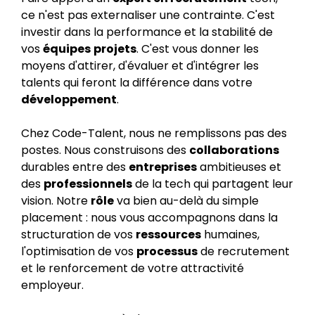
ce n'est pas externaliser une contrainte. C'est
investir dans la performance et la stabilité de
vos
équipes
projets
. C'est vous donner les
moyens d'attirer, d'évaluer et d'intégrer les
talents qui feront la différence dans votre
développement
.
Chez Code-Talent, nous ne remplissons pas des
postes. Nous construisons des
collaborations
durables entre des
entreprises
ambitieuses et
des
professionnels
de la tech qui partagent leur
vision. Notre
rôle
va bien au-delà du simple
placement : nous vous accompagnons dans la
structuration de vos
ressources
humaines,
l'optimisation de vos
processus
de recrutement
et le renforcement de votre attractivité
employeur.