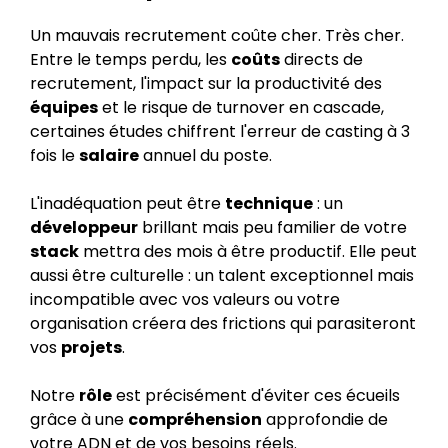
Un mauvais recrutement coûte cher. Très cher.
Entre le temps perdu, les
coûts
directs de
recrutement, l'impact sur la productivité des
équipes
et le risque de turnover en cascade,
certaines études chiffrent l'erreur de casting à 3
fois le
salaire
annuel du poste.
L'inadéquation peut être
technique
: un
développeur
brillant mais peu familier de votre
stack
mettra des mois à être productif. Elle peut
aussi être culturelle : un talent exceptionnel mais
incompatible avec vos valeurs ou votre
organisation créera des frictions qui parasiteront
vos
projets
.
Notre
rôle
est précisément d'éviter ces écueils
grâce à une
compréhension
approfondie de
votre ADN et de vos besoins réels.