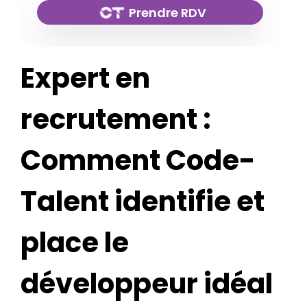
Prendre RDV
Expert en
recrutement :
Comment Code-
Talent identifie et
place le
développeur idéal