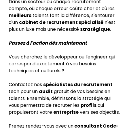
Dans un secteur où chaque recrutement
compte, où chaque erreur coûte cher et où les
meilleurs
talents font la différence, s'entourer
d'un
cabinet de recrutement spécialisé
n'est
plus un luxe mais une nécessité
stratégique
.
Passez à l'action dès maintenant
Vous cherchez le développeur ou l'engineer qui
correspond exactement à vos besoins
techniques et culturels ?
Contactez nos
spécialistes du recrutement
tech pour un
audit
gratuit de vos besoins en
talents. Ensemble, définissons la stratégie qui
vous permettra de recruter les
profils
qui
propulseront votre
entreprise
vers ses objectifs.
Prenez rendez-vous avec un
consultant Code-