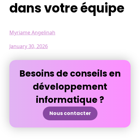
dans votre équipe
Myriame Angelinah
January 30, 2026
Besoins de conseils en
développement
informatique ?
Nous contacter