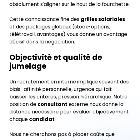
absolument s'aligner sur le haut de la fourchette.
Cette connaissance fine des
grilles salariales
et des packages globaux (stock-options,
télétravail, avantages) vous donne un avantage
décisif dans la négociation.
Objectivité et qualité de
jumelage
Un recrutement en interne implique souvent des
biais : affinité personnelle, urgence qui fait
baisser les critères, pression hiérarchique. Notre
position de
consultant
externe nous donne la
distance nécessaire pour évaluer objectivement
chaque
candidat
.
Nous ne cherchons pas à placer coûte que