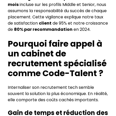
mois
incluse sur les profils Middle et Senior, nous
assumons la responsabilité du succès de chaque
placement. Cette vigilance explique notre taux
de satisfaction
client
de 95% et notre croissance
de
80% par recommandation
en 2024.
Pourquoi faire appel à
un cabinet de
recrutement spécialisé
comme Code-Talent ?
Internaliser son recrutement tech semble
souvent la solution la plus économique. En réalité,
elle comporte des coûts cachés importants.
Gain de temps et réduction des