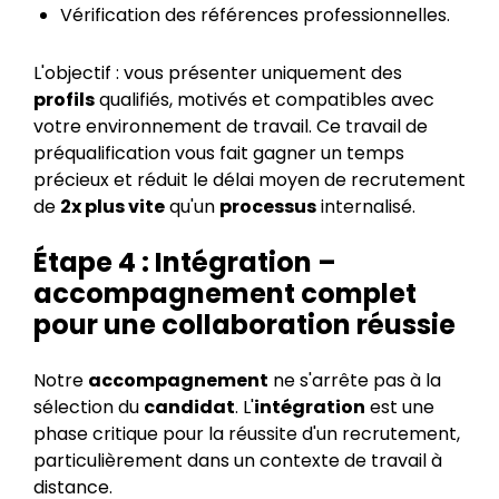
Vérification des références professionnelles.
L'objectif : vous présenter uniquement des
profils
qualifiés, motivés et compatibles avec
votre environnement de travail. Ce travail de
préqualification vous fait gagner un temps
précieux et réduit le délai moyen de recrutement
de
2x plus vite
qu'un
processus
internalisé.
Étape 4 : Intégration –
accompagnement complet
pour une collaboration réussie
Notre
accompagnement
ne s'arrête pas à la
sélection du
candidat
. L'
intégration
est une
phase critique pour la réussite d'un recrutement,
particulièrement dans un contexte de travail à
distance.