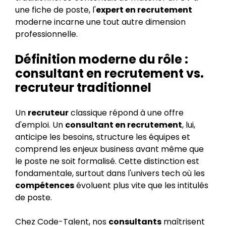
une fiche de poste, l'
expert en recrutement
moderne incarne une tout autre dimension
professionnelle.
Définition moderne du rôle :
consultant en recrutement vs.
recruteur traditionnel
Un
recruteur
classique répond à une offre
d'emploi. Un
consultant en recrutement
, lui,
anticipe les besoins, structure les équipes et
comprend les enjeux business avant même que
le poste ne soit formalisé. Cette distinction est
fondamentale, surtout dans l'univers tech où les
compétences
évoluent plus vite que les intitulés
de poste.
Chez Code-Talent, nos
consultants
maîtrisent