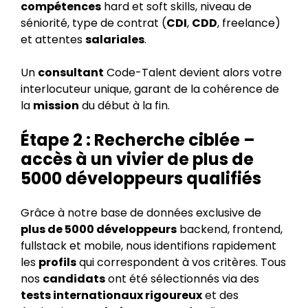
compétences
hard et soft skills, niveau de
séniorité, type de contrat (
CDI
,
CDD
, freelance)
et attentes
salariales
.
Un
consultant
Code-Talent devient alors votre
interlocuteur unique, garant de la cohérence de
la
mission
du début à la fin.
Étape 2 : Recherche ciblée –
accès à un vivier de plus de
5000 développeurs qualifiés
Grâce à notre base de données exclusive de
plus de 5000 développeurs
backend, frontend,
fullstack et mobile, nous identifions rapidement
les
profils
qui correspondent à vos critères. Tous
nos
candidats
ont été sélectionnés via des
tests internationaux rigoureux
et des