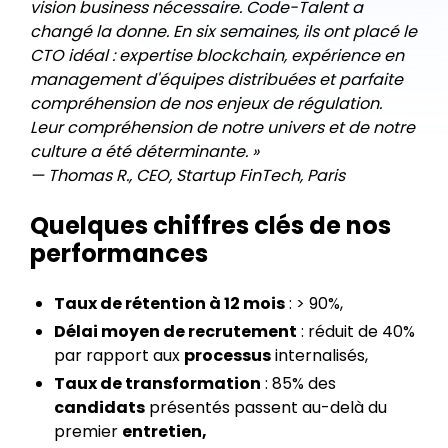
vision business nécessaire. Code-Talent a
changé la donne. En six semaines, ils ont placé le
CTO idéal : expertise blockchain, expérience en
management d'équipes distribuées et parfaite
compréhension de nos enjeux de régulation.
Leur compréhension de notre univers et de notre
culture a été déterminante. »
— Thomas R., CEO, Startup FinTech, Paris
Quelques chiffres clés de nos
performances
Taux de rétention à 12 mois
: > 90%,
Délai moyen de recrutement
: réduit de 40%
par rapport aux
processus
internalisés,
Taux de transformation
: 85% des
candidats
présentés passent au-delà du
premier
entretien,