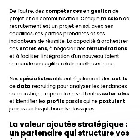
De l'autre, des
compétences
en
gestion
de
projet et en communication. Chaque
mission
de
recrutement est un projet en soi, avec ses
deadlines, ses parties prenantes et ses
indicateurs de réussite. La capacité à orchestrer
des
entretiens
, à négocier des
rémunérations
et à faciliter l'intégration d'un nouveau talent
demande une agilité relationnelle certaine.
Nos
spécialistes
utilisent également des
outils
de
data
recruiting pour analyser les tendances
du marché, comprendre les attentes
salariales
et identifier les
profils
passifs qui ne
postulent
jamais sur les jobboards classiques.
La valeur ajoutée stratégique :
un partenaire qui structure vos