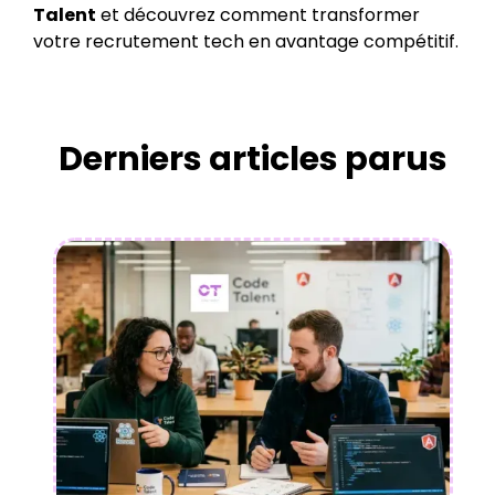
Talent
et découvrez comment transformer
votre recrutement tech en avantage compétitif.
Derniers articles parus