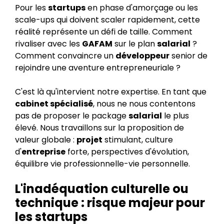
Pour les
startups
en phase d'amorçage ou les
scale-ups qui doivent scaler rapidement, cette
réalité représente un défi de taille. Comment
rivaliser avec les
GAFAM
sur le plan
salarial
?
Comment convaincre un
développeur
senior de
rejoindre une aventure entrepreneuriale ?
C'est là qu'intervient notre expertise. En tant que
cabinet spécialisé
, nous ne nous contentons
pas de proposer le package
salarial
le plus
élevé. Nous travaillons sur la proposition de
valeur globale :
projet
stimulant, culture
d'
entreprise
forte, perspectives d'évolution,
équilibre vie professionnelle-vie personnelle.
L'inadéquation culturelle ou
technique : risque majeur pour
les startups