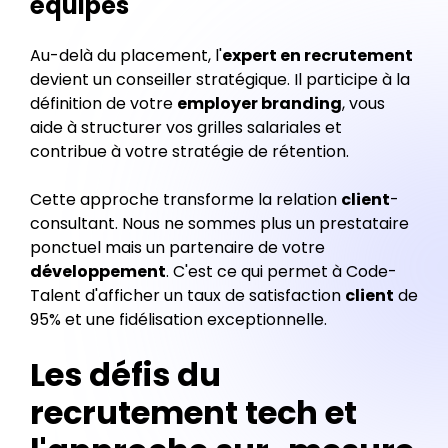
équipes
Au-delà du placement, l'
expert en recrutement
devient un conseiller stratégique. Il participe à la
définition de votre
employer branding
, vous
aide à structurer vos grilles salariales et
contribue à votre stratégie de rétention.
Cette approche transforme la relation
client
-
consultant. Nous ne sommes plus un prestataire
ponctuel mais un partenaire de votre
développement
. C'est ce qui permet à Code-
Talent d'afficher un taux de satisfaction
client
de
95% et une fidélisation exceptionnelle.
Les défis du
recrutement tech et