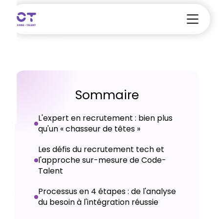
Sommaire
L'expert en recrutement : bien plus
qu'un « chasseur de têtes »
Les défis du recrutement tech et
l'approche sur-mesure de Code-
Talent
Processus en 4 étapes : de l'analyse
du besoin à l'intégration réussie