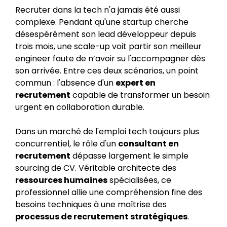
Recruter dans la tech n'a jamais été aussi
complexe. Pendant qu'une startup cherche
désespérément son lead développeur depuis
trois mois, une scale-up voit partir son meilleur
engineer faute de n’avoir su l'accompagner dès
son arrivée. Entre ces deux scénarios, un point
commun : l'absence d'un
expert en
recrutement
capable de transformer un besoin
urgent en collaboration durable.
Dans un marché de l'emploi tech toujours plus
concurrentiel, le rôle d'un
consultant en
recrutement
dépasse largement le simple
sourcing de CV. Véritable architecte des
ressources humaines
spécialisées, ce
professionnel allie une compréhension fine des
besoins techniques à une maîtrise des
processus de recrutement stratégiques
.