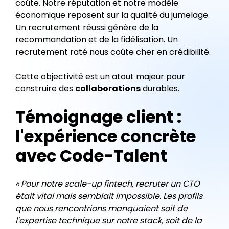
coûte. Notre réputation et notre modèle
économique reposent sur la qualité du jumelage.
Un recrutement réussi génère de la
recommandation et de la fidélisation. Un
recrutement raté nous coûte cher en crédibilité.
Cette objectivité est un atout majeur pour
construire des
collaborations
durables.
Témoignage client :
l'expérience concrète
avec Code-Talent
« Pour notre scale-up fintech, recruter un CTO
était vital mais semblait impossible. Les profils
que nous rencontrions manquaient soit de
l'expertise technique sur notre stack, soit de la