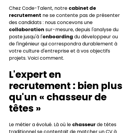
Chez Code-Talent, notre
cabinet de
recrutement
ne se contente pas de présenter
des candidats : nous concevons une
collaboration
sur-mesure, depuis l'analyse du
poste jusqu'à l'
onboarding
du développeur ou
de l'ingénieur qui correspondra durablement à
votre culture d'entreprise et à vos objectifs
projets. Voici comment.
L'expert en
recrutement : bien plus
qu'un « chasseur de
têtes »
Le métier a évolué. Là où le
chasseur
de têtes
traditionnel se contentait de matcher un CV à