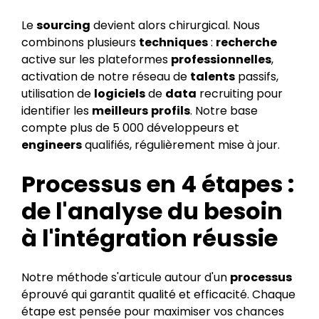
Le
sourcing
devient alors chirurgical. Nous
combinons plusieurs
techniques
:
recherche
active sur les plateformes
professionnelles
,
activation de notre réseau de
talents
passifs,
utilisation de
logiciels
de
data
recruiting pour
identifier les
meilleurs
profils
. Notre base
compte plus de 5 000 développeurs et
engineers
qualifiés, régulièrement mise à jour.
Processus en 4 étapes :
de l'analyse du besoin
à l'intégration réussie
Notre méthode s'articule autour d'un
processus
éprouvé qui garantit qualité et efficacité. Chaque
étape est pensée pour maximiser vos chances