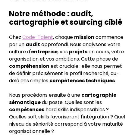
Notre méthode : audit,
cartographie et sourcing ciblé
Chez
Code-Talent
, chaque
mission
commence
par un
audit
approfondi. Nous analysons votre
culture d'
entreprise
, vos
projets
en cours, votre
organisation et vos ambitions. Cette phase de
compréhension
est cruciale : elle nous permet
de définir précisément le profil recherché, au-
delà des simples
compétences techniques
.
Nous procédons ensuite à une
cartographie
sémantique
du poste. Quelles sont les
compétences
hard skills indispensables ?
Quelles soft skills favoriseront l'intégration ? Quel
niveau de séniorité correspond à votre maturité
organisationnelle ?