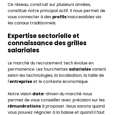
Ce réseau, construit sur plusieurs années,
constitue notre principal actif. Il nous permet de
vous connecter à des
profils
inaccessibles via
les canaux traditionnels.
Expertise sectorielle et
connaissance des grilles
salariales
Le marché du recrutement tech évolue en
permanence. Les fourchettes
salariales
varient
selon les technologies, la localisation, la taille de
l'
entreprise
et le contexte économique.
Notre vision
data
-driven du marché nous
permet de vous conseiller avec précision sur les
rémunérations
à proposer. Nous savons quand
vous pouvez négocier à la baisse et quand il faut