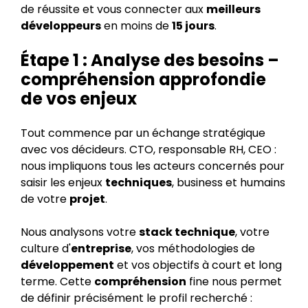
de réussite et vous connecter aux
meilleurs
développeurs
en moins de
15 jours
.
Étape 1 : Analyse des besoins –
compréhension approfondie
de vos enjeux
Tout commence par un échange stratégique
avec vos décideurs. CTO, responsable RH, CEO :
nous impliquons tous les acteurs concernés pour
saisir les enjeux
techniques
, business et humains
de votre
projet
.
Nous analysons votre
stack technique
, votre
culture d'
entreprise
, vos méthodologies de
développement
et vos objectifs à court et long
terme. Cette
compréhension
fine nous permet
de définir précisément le profil recherché :