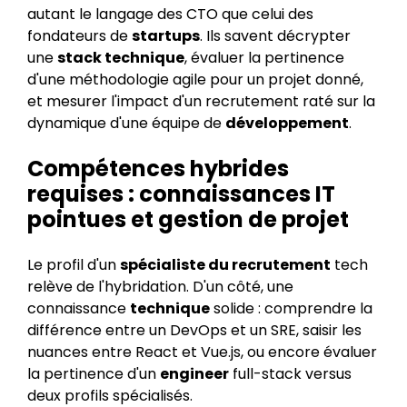
autant le langage des CTO que celui des
fondateurs de
startups
. Ils savent décrypter
une
stack technique
, évaluer la pertinence
d'une méthodologie agile pour un projet donné,
et mesurer l'impact d'un recrutement raté sur la
dynamique d'une équipe de
développement
.
Compétences hybrides
requises : connaissances IT
pointues et gestion de projet
Le profil d'un
spécialiste du recrutement
tech
relève de l'hybridation. D'un côté, une
connaissance
technique
solide : comprendre la
différence entre un DevOps et un SRE, saisir les
nuances entre React et Vue.js, ou encore évaluer
la pertinence d'un
engineer
full-stack versus
deux profils spécialisés.