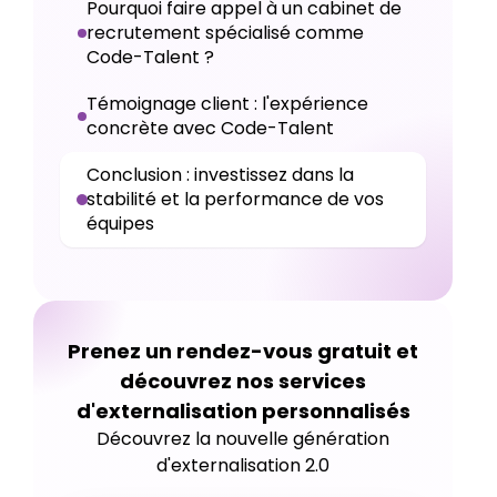
Pourquoi faire appel à un cabinet de
recrutement spécialisé comme
Code-Talent ?
Témoignage client : l'expérience
concrète avec Code-Talent
Conclusion : investissez dans la
stabilité et la performance de vos
équipes
Prenez un rendez-vous gratuit et
découvrez nos services
d'externalisation personnalisés
Découvrez la nouvelle génération
d'externalisation 2.0