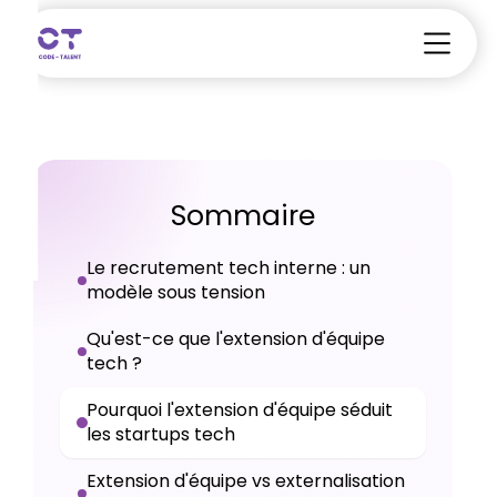
Sommaire
Le recrutement tech interne : un
modèle sous tension
Qu'est-ce que l'extension d'équipe
tech ?
Pourquoi l'extension d'équipe séduit
les startups tech
Extension d'équipe vs externalisation