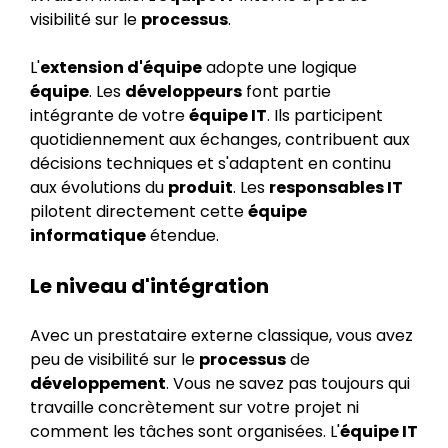
visibilité sur le
processus
.
L'
extension d'équipe
adopte une logique
équipe
. Les
développeurs
font partie
intégrante de votre
équipe IT
. Ils participent
quotidiennement aux échanges, contribuent aux
décisions techniques et s'adaptent en continu
aux évolutions du
produit
. Les
responsables IT
pilotent directement cette
équipe
informatique
étendue.
Le niveau d'intégration
Avec un prestataire externe classique, vous avez
peu de visibilité sur le
processus
de
développement
. Vous ne savez pas toujours qui
travaille concrètement sur votre projet ni
comment les tâches sont organisées. L'
équipe IT