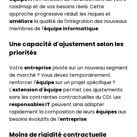
roadmap et de vos besoins réels. Cette
approche progressive réduit les risques et
améliore
la qualité de l'intégration des nouveaux
membres de l'
équipe informatique
.
Une capacité d'ajustement selon les
priorités
Votre
entreprise
pivote sur un nouveau segment
de marché ? Vous devez temporairement
renforcer l'
équipe
sur un projet spécifique ?
L'
extension d'équipe
permet ces ajustements
sans les contraintes contractuelles du CDI. Les
responsables IT
peuvent ainsi adapter
rapidement la composition de leurs
équipes
aux
besoins évolutifs de l'
entreprise
.
Moins de rigidité contractuelle