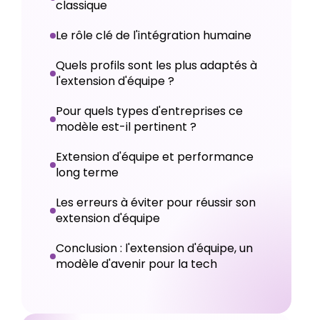
classique
Le rôle clé de l'intégration humaine
Quels profils sont les plus adaptés à
l'extension d'équipe ?
Pour quels types d'entreprises ce
modèle est-il pertinent ?
Extension d'équipe et performance
long terme
Les erreurs à éviter pour réussir son
extension d'équipe
Conclusion : l'extension d'équipe, un
modèle d'avenir pour la tech