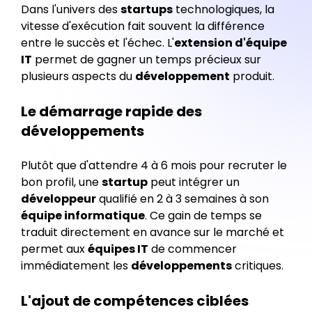
Dans l'univers des
startups
technologiques, la
vitesse d'exécution fait souvent la différence
entre le succès et l'échec. L'
extension d'équipe
IT
permet de gagner un temps précieux sur
plusieurs aspects du
développement
produit.
Le démarrage rapide des
développements
Plutôt que d'attendre 4 à 6 mois pour recruter le
bon profil, une
startup
peut intégrer un
développeur
qualifié en 2 à 3 semaines à son
équipe informatique
. Ce gain de temps se
traduit directement en avance sur le marché et
permet aux
équipes IT
de commencer
immédiatement les
développements
critiques.
L'ajout de compétences ciblées