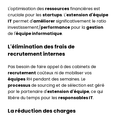
L'optimisation des
ressources
financières est
cruciale pour les
startups
. L'
extension d'équipe
IT
permet d'
améliorer
significativement le ratio
investissement/
performance
pour la
gestion
de l'
équipe informatique
.
L'élimination des frais de
recrutement internes
Pas besoin de faire appel à des cabinets de
recrutement
coûteux ni de mobiliser vos
équipes
RH pendant des semaines. Le
processus
de sourcing et de sélection est géré
par le partenaire d'
extension d'équipe
, ce qui
libère du temps pour les
responsables IT
.
La réduction des charges