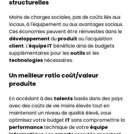
structurelles
Moins de charges sociales, pas de coûts liés aux
locaux, à l'équipement ou aux avantages sociaux.
Ces économies peuvent être réinvesties dans le
développement
du
produit
ou l'acquisition
client
. L'
équipe IT
bénéficie ainsi de budgets
supplémentaires pour les
outils
et les
technologies
nécessaires.
Un meilleur ratio coût/valeur
produite
En accédant à des
talents
basés dans des pays
avec des coûts de vie moins élevés tout en
maintenant un niveau de qualité élevé, vous
optimisez votre budget
IT
sans compromettre la
performance
technique de votre
équipe