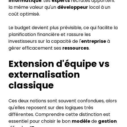
informatique
. Les
experts
recrutés apportent
la même valeur qu'un
développeur
local à un
coût optimisé.
Le budget devient plus prévisible, ce qui facilite la
planification financière et rassure les
investisseurs sur la capacité de l'
entreprise
à
gérer efficacement ses
ressources
.
Extension d'équipe vs
externalisation
classique
Ces deux notions sont souvent confondues, alors
qu'elles reposent sur des logiques très
différentes. Comprendre cette distinction est
essentiel pour choisir le bon
modèle
de
gestion