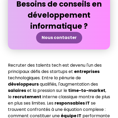
Besoins de conseils en
développement
informatique ?
Nous contacter
Recruter des talents tech est devenu l'un des
principaux défis des startups et
entreprises
technologiques. Entre la pénurie de
développeurs
qualifiés, l'augmentation des
salaires
et la pression sur le
time-to-market
,
le
recrutement
interne classique montre de plus
en plus ses limites. Les
responsables IT
se
trouvent confrontés à une équation complexe :
comment constituer une
équipe IT
performante