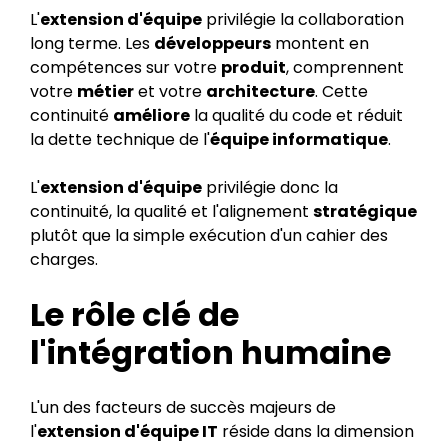
L'
extension d'équipe
privilégie la collaboration
long terme. Les
développeurs
montent en
compétences sur votre
produit
, comprennent
votre
métier
et votre
architecture
. Cette
continuité
améliore
la qualité du code et réduit
la dette technique de l'
équipe informatique
.
L'
extension d'équipe
privilégie donc la
continuité, la qualité et l'alignement
stratégique
plutôt que la simple exécution d'un cahier des
charges.
Le rôle clé de
l'intégration humaine
L'un des facteurs de succès majeurs de
l'
extension d'équipe IT
réside dans la dimension