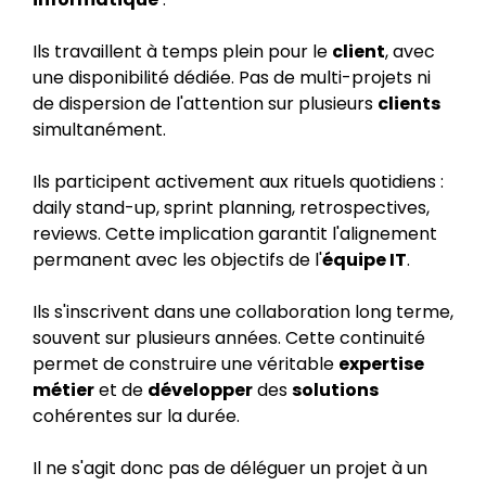
Ils travaillent à temps plein pour le
client
, avec
une disponibilité dédiée. Pas de multi-projets ni
de dispersion de l'attention sur plusieurs
clients
simultanément.
Ils participent activement aux rituels quotidiens :
daily stand-up, sprint planning, retrospectives,
reviews. Cette implication garantit l'alignement
permanent avec les objectifs de l'
équipe IT
.
Ils s'inscrivent dans une collaboration long terme,
souvent sur plusieurs années. Cette continuité
permet de construire une véritable
expertise
métier
et de
développer
des
solutions
cohérentes sur la durée.
Il ne s'agit donc pas de déléguer un projet à un