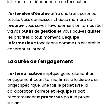
interne reste déconnectée de l'exécution.
L'
extension d'équipe
offre une transparence
totale. Vous connaissez chaque membre de
l'
équipe
, vous suivez l'avancement en temps réel
via vos
outils
de
gestion
et vous pouvez ajuster
les priorités à tout moment. L'
équipe
informatique
fonctionne comme un ensemble
cohérent et intégré.
La durée de l'engagement
L'
externalisation
implique généralement un
engagement court terme, limité à la durée d'un
projet spécifique. Une fois le projet livré, la
collaboration s'arrête et l'
équipe IT
doit
recommencer le
processus
pour le projet
suivant.