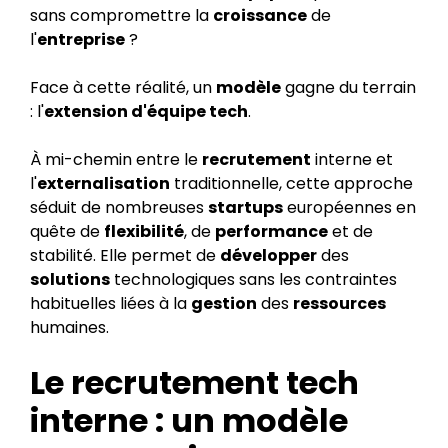
sans compromettre la
croissance
de
l'
entreprise
?
Face à cette réalité, un
modèle
gagne du terrain
: l'
extension d'équipe tech
.
À mi-chemin entre le
recrutement
interne et
l'
externalisation
traditionnelle, cette approche
séduit de nombreuses
startups
européennes en
quête de
flexibilité
, de
performance
et de
stabilité. Elle permet de
développer
des
solutions
technologiques sans les contraintes
habituelles liées à la
gestion
des
ressources
humaines.
Le recrutement tech
interne : un modèle