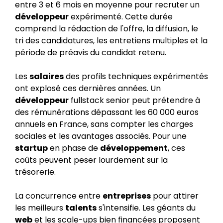
entre 3 et 6 mois en moyenne pour recruter un
développeur
expérimenté. Cette durée
comprend la rédaction de l'offre, la diffusion, le
tri des candidatures, les entretiens multiples et la
période de préavis du candidat retenu.
Les
salaires
des profils techniques expérimentés
ont explosé ces dernières années. Un
développeur
fullstack senior peut prétendre à
des rémunérations dépassant les 60 000 euros
annuels en France, sans compter les charges
sociales et les avantages associés. Pour une
startup
en phase de
développement
, ces
coûts peuvent peser lourdement sur la
trésorerie.
La concurrence entre
entreprises
pour attirer
les meilleurs
talents
s'intensifie. Les géants du
web
et les scale-ups bien financées proposent