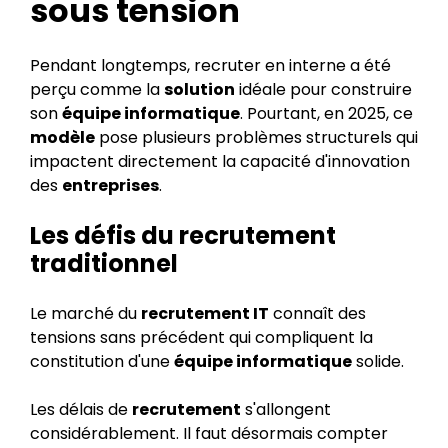
sous tension
Pendant longtemps, recruter en interne a été
perçu comme la
solution
idéale pour construire
son
équipe informatique
. Pourtant, en 2025, ce
modèle
pose plusieurs problèmes structurels qui
impactent directement la capacité d'innovation
des
entreprises
.
Les défis du recrutement
traditionnel
Le marché du
recrutement IT
connaît des
tensions sans précédent qui compliquent la
constitution d'une
équipe informatique
solide.
Les délais de
recrutement
s'allongent
considérablement. Il faut désormais compter