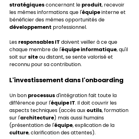
stratégiques
concernant le
produit
, recevoir
les mêmes informations que l'
équipe
interne et
bénéficier des mêmes opportunités de
développement
professionnel.
Les
responsables IT
doivent veiller à ce que
chaque membre de l'
équipe informatique
, qu'il
soit sur
site
ou distant, se sente valorisé et
reconnu pour sa contribution.
L'investissement dans l'onboarding
Un bon
processus
d'intégration fait toute la
différence pour l'
équipe IT
. Il doit couvrir les
aspects techniques (accès aux
outils
, formation
sur l'
architecture
) mais aussi humains
(présentation de l'
équipe
, explication de la
culture
, clarification des attentes).