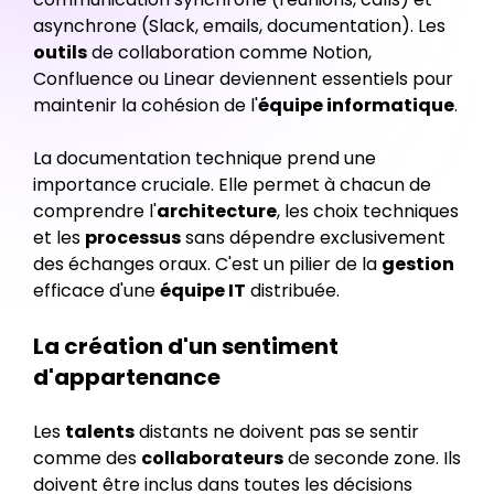
asynchrone (Slack, emails, documentation). Les
outils
de collaboration comme Notion,
Confluence ou Linear deviennent essentiels pour
maintenir la cohésion de l'
équipe informatique
.
La documentation technique prend une
importance cruciale. Elle permet à chacun de
comprendre l'
architecture
, les choix techniques
et les
processus
sans dépendre exclusivement
des échanges oraux. C'est un pilier de la
gestion
efficace d'une
équipe IT
distribuée.
La création d'un sentiment
d'appartenance
Les
talents
distants ne doivent pas se sentir
comme des
collaborateurs
de seconde zone. Ils
doivent être inclus dans toutes les décisions