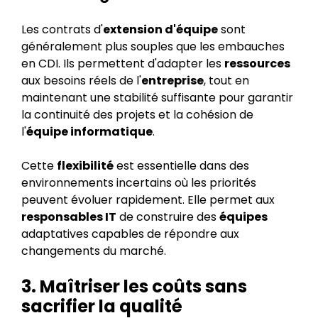
Les contrats d'
extension d'équipe
sont
généralement plus souples que les embauches
en CDI. Ils permettent d'adapter les
ressources
aux besoins réels de l'
entreprise
, tout en
maintenant une stabilité suffisante pour garantir
la continuité des projets et la cohésion de
l'
équipe informatique
.
Cette
flexibilité
est essentielle dans des
environnements incertains où les priorités
peuvent évoluer rapidement. Elle permet aux
responsables IT
de construire des
équipes
adaptatives capables de répondre aux
changements du marché.
3. Maîtriser les coûts sans
sacrifier la qualité