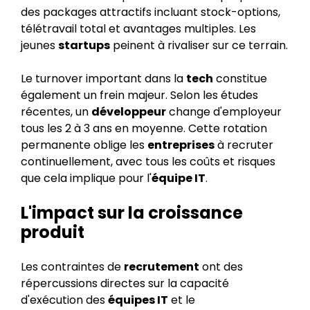
des packages attractifs incluant stock-options,
télétravail total et avantages multiples. Les
jeunes
startups
peinent à rivaliser sur ce terrain.
Le turnover important dans la
tech
constitue
également un frein majeur. Selon les études
récentes, un
développeur
change d'employeur
tous les 2 à 3 ans en moyenne. Cette rotation
permanente oblige les
entreprises
à recruter
continuellement, avec tous les coûts et risques
que cela implique pour l'
équipe IT
.
L'impact sur la croissance
produit
Les contraintes de
recrutement
ont des
répercussions directes sur la capacité
d'exécution des
équipes IT
et le