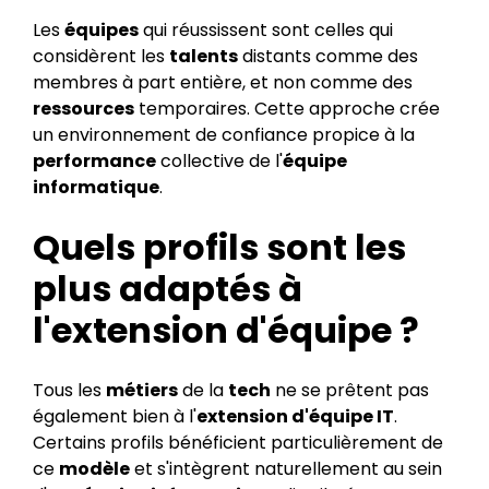
Les
équipes
qui réussissent sont celles qui
considèrent les
talents
distants comme des
membres à part entière, et non comme des
ressources
temporaires. Cette approche crée
un environnement de confiance propice à la
performance
collective de l'
équipe
informatique
.
Quels profils sont les
plus adaptés à
l'extension d'équipe ?
Tous les
métiers
de la
tech
ne se prêtent pas
également bien à l'
extension d'équipe IT
.
Certains profils bénéficient particulièrement de
ce
modèle
et s'intègrent naturellement au sein