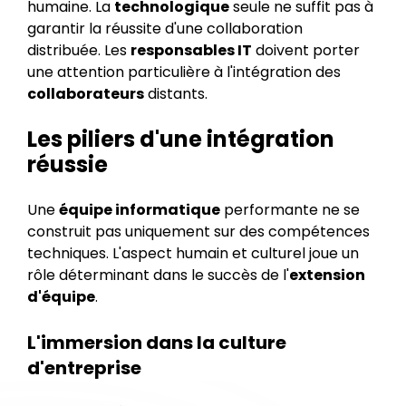
humaine. La
technologique
seule ne suffit pas à
garantir la réussite d'une collaboration
distribuée. Les
responsables IT
doivent porter
une attention particulière à l'intégration des
collaborateurs
distants.
Les piliers d'une intégration
réussie
Une
équipe informatique
performante ne se
construit pas uniquement sur des compétences
techniques. L'aspect humain et culturel joue un
rôle déterminant dans le succès de l'
extension
d'équipe
.
L'immersion dans la culture
d'entreprise