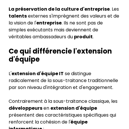
La préservation de la culture d'entreprise
. Les
talents
externes s'imprègnent des valeurs et de
la vision de l'
entreprise
. Ils ne sont pas de
simples exécutants mais deviennent de
véritables ambassadeurs du
produit
.
Ce qui différencie l'extension
d'équipe
L'
extension d'équipe IT
se distingue
radicalement de la sous-traitance traditionnelle
par son niveau d'intégration et d'engagement.
Contrairement à la sous-traitance classique, les
développeurs
en
extension d'équipe
présentent des caractéristiques spécifiques qui
renforcent la cohésion de l'
équipe
informatique
: