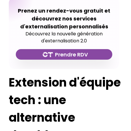
Prenez un rendez-vous gratuit et
découvrez nos services
d'externalisation personnalisés
Découvrez la nouvelle génération
d'externalisation 2.0
Prendre RDV
Extension d'équipe
tech : une
alternative